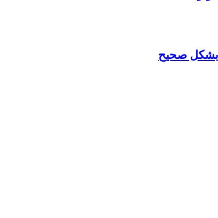
 بشكل صحيح