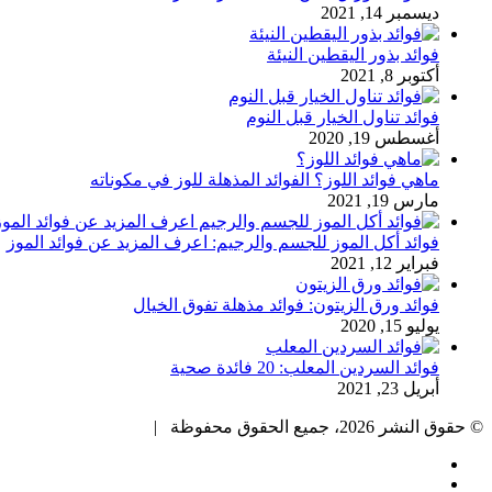
ديسمبر 14, 2021
فوائد بذور اليقطين النيئة
أكتوبر 8, 2021
فوائد تناول الخيار قبل النوم
أغسطس 19, 2020
ماهي فوائد اللوز؟ الفوائد المذهلة للوز في مكوناته
مارس 19, 2021
فوائد أكل الموز للجسم والرجيم: اعرف المزيد عن فوائد الموز
فبراير 12, 2021
فوائد ورق الزيتون: فوائد مذهلة تفوق الخيال
يوليو 15, 2020
فوائد السردين المعلب: 20 فائدة صحية
أبريل 23, 2021
© حقوق النشر 2026، جميع الحقوق محفوظة |
فيسبوك
تويتر