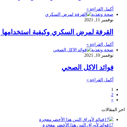
أكمل القراءة »
صحة وتغذية
نوفمبر 11, 2021
القرفة لمرض السكري وكيفية استخدامها
أكمل القراءة »
صحة وتغذية
نوفمبر 10, 2021
فوائد الاكل الصحي
أكمل القراءة »
1
2
»
اخر المقالات
17فوائد لأوراق التين هذا الأخضر معجزة