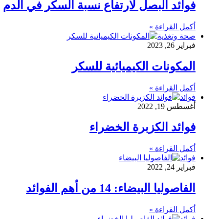
فوائد البصل لارتفاع نسبة السكر في الدم
أكمل القراءة »
صحة وتغذية
فبراير 26, 2023
المكونات الكيميائية للسكر
أكمل القراءة »
فوائد
أغسطس 19, 2022
فوائد الكزبرة الخضراء
أكمل القراءة »
فوائد
فبراير 24, 2022
الفاصوليا البيضاء: 14 من أهم الفوائد
أكمل القراءة »
فوائد