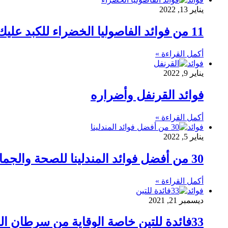
يناير 13, 2022
11 من فوائد الفاصوليا الخضراء للكبد عليك معرفتها
أكمل القراءة »
فوائد
يناير 9, 2022
فوائد القرنفل وأضراره
أكمل القراءة »
فوائد
يناير 5, 2022
30 من أفضل فوائد المندلينا للصحة والجمال والتخسيس
أكمل القراءة »
فوائد
ديسمبر 21, 2021
33فائدة للتين خاصة الوقاية من سرطان القولون