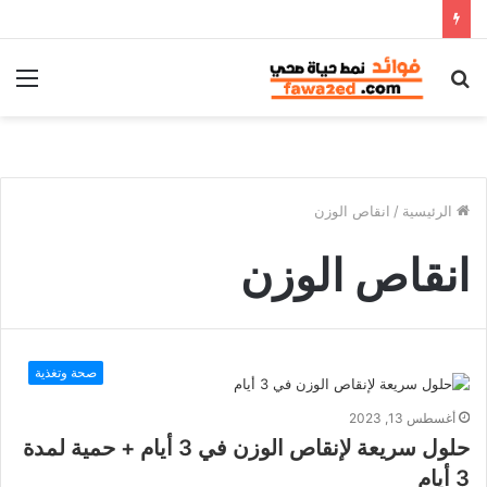
بحث
الق
عن
الرئيسية
/
انقاص الوزن
انقاص الوزن
صحة وتغذية
أغسطس 13, 2023
حلول سريعة لإنقاص الوزن في 3 أيام + حمية لمدة
3 أيام