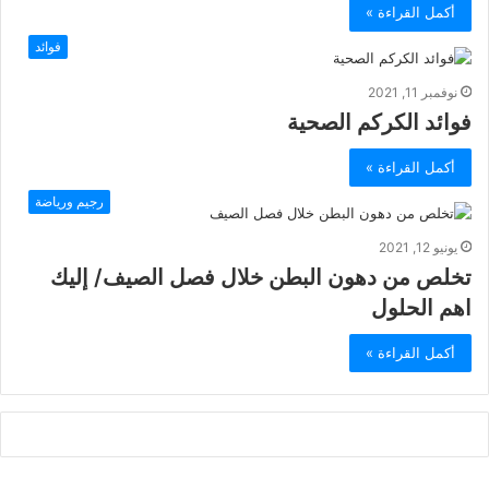
أكمل القراءة »
فوائد
نوفمبر 11, 2021
فوائد الكركم الصحية
أكمل القراءة »
رجيم ورياضة
يونيو 12, 2021
تخلص من دهون البطن خلال فصل الصيف/ إليك
اهم الحلول
أكمل القراءة »