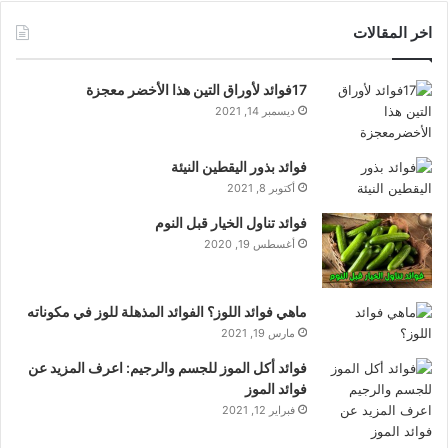
اخر المقالات
17فوائد لأوراق التين هذا الأخضر معجزة
ديسمبر 14, 2021
فوائد بذور اليقطين النيئة
أكتوبر 8, 2021
فوائد تناول الخيار قبل النوم
أغسطس 19, 2020
ماهي فوائد اللوز؟ الفوائد المذهلة للوز في مكوناته
مارس 19, 2021
فوائد أكل الموز للجسم والرجيم: اعرف المزيد عن
فوائد الموز
فبراير 12, 2021