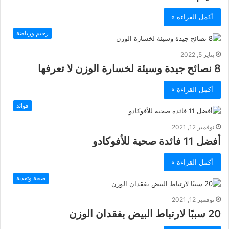
أكمل القراءة »
رجيم ورياضة
يناير 5, 2022
8 نصائح جيدة وسيئة لخسارة الوزن لا تعرفها
أكمل القراءة »
فوائد
نوفمبر 12, 2021
أفضل 11 فائدة صحية للأفوكادو
أكمل القراءة »
صحة وتغذية
نوفمبر 12, 2021
20 سببًا لارتباط البيض بفقدان الوزن