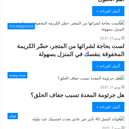
أكمل القراءة »
Uncategorized
يونيو 12, 2021
لست بحاجة لشرائها من المتجر، حضّر الكريمة
المخفوقة بنفسك في المنزل بسهولة
أكمل القراءة »
صحة وتغذية
يونيو 11, 2021
هل جرثومة المعدة تسبب جفاف الحلق؟
أكمل القراءة »
فوائد
يونيو 2, 2021