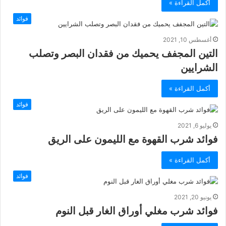
أكمل القراءة »
فوائد
أغسطس 10, 2021
التين المجفف يحميك من فقدان البصر وتصلب
الشرايين
أكمل القراءة »
فوائد
يوليو 6, 2021
فوائد شرب القهوة مع الليمون على الريق
أكمل القراءة »
فوائد
يونيو 20, 2021
فوائد شرب مغلي أوراق الغار قبل النوم