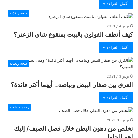
أكمل القراءة »
صحة وتغذية
يونيو 14, 2021
كيف أنظف القولون بالبيت بمنقوع شاي الزعتر؟
أكمل القراءة »
صحة وتغذية
يونيو 13, 2021
الفرق بين صفار البيض وبياضه.. أيهما أكثر فائدة؟
أكمل القراءة »
رجيم ورياضة
يونيو 12, 2021
تخلص من دهون البطن خلال فصل الصيف/ إليك
اهم الحلول