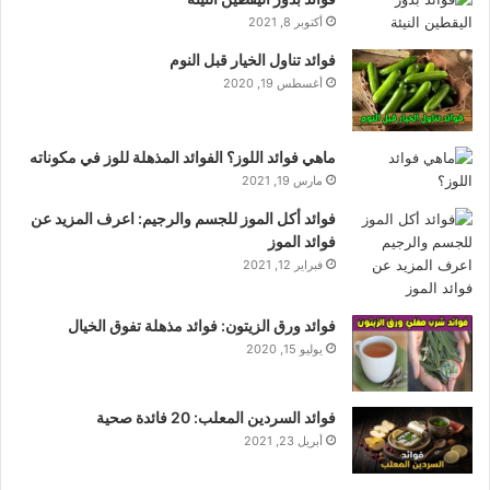
أكتوبر 8, 2021
فوائد تناول الخيار قبل النوم
أغسطس 19, 2020
ماهي فوائد اللوز؟ الفوائد المذهلة للوز في مكوناته
مارس 19, 2021
فوائد أكل الموز للجسم والرجيم: اعرف المزيد عن
فوائد الموز
فبراير 12, 2021
فوائد ورق الزيتون: فوائد مذهلة تفوق الخيال
يوليو 15, 2020
فوائد السردين المعلب: 20 فائدة صحية
أبريل 23, 2021