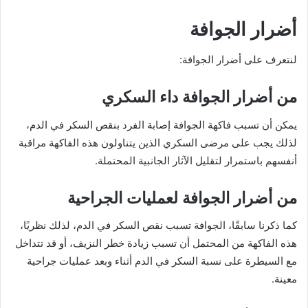
أضرار الجوافة
لنتعرف على أضرار الجوافة:
من أضرار الجوافة داء السكري
يمكن أن تسبب فاكهة الجوافة إصابة الفرد بنقص السكر في الدم،
لذلك يجب على مرضى السكري الذين يتناولون هذه الفاكهة مراقبة
أنفسهم باستمرار لتقليل الآثار الجانبية المحتملة.
من أضرار الجوافة لعمليات الجراحية
كما ذكرنا سابقًا، الجوافة تسبب نقص السكر في الدم، لذلك نظريًا،
هذه الفاكهة من المحتمل أن تسبب زيادة خطر النزيف، أو قد تتداخل
مع السيطرة على نسبة السكر في الدم أثناء وبعد عمليات جراحية
معينة.