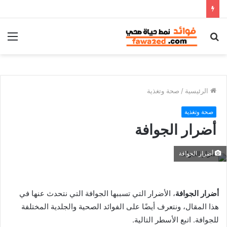
بحث
الق
عن
الرئيسية
/
صحة وتغذية
صحة وتغذية
أضرار الجوافة
أضرار الجوافة
أضرار الجوافة
، الأضرار التي تسببها الجوافة التي نتحدث عنها في
هذا المقال، ونتعرف أيضًا على الفوائد الصحية والجلدية المختلفة
للجوافة. اتبع الأسطر التالية.