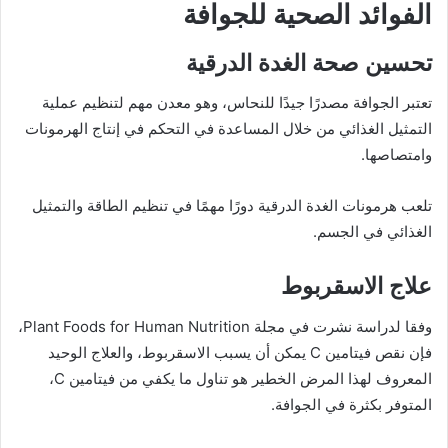
الفوائد الصحية للجوافة
تحسين صحة الغدة الدرقية
تعتبر الجوافة مصدرًا جيدًا للنحاس، وهو معدن مهم لتنظيم عملية
التمثيل الغذائي من خلال المساعدة في التحكم في إنتاج الهرمونات
وامتصاصها.
تلعب هرمونات الغدة الدرقية دورًا مهمًا في تنظيم الطاقة والتمثيل
الغذائي في الجسم.
علاج الاسقربوط
وفقا لدراسة نشرت في مجلة Plant Foods for Human Nutrition،
فإن نقص فيتامين C يمكن أن يسبب الاسقربوط، والعلاج الوحيد
المعروف لهذا المرض الخطير هو تناول ما يكفي من فيتامين C،
المتوفر بكثرة في الجوافة.