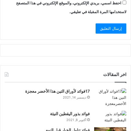
احفظ اسمي، بريدي الإلكتروني، والموقع الإلكتروني في هذا المتصفح
لاستخدامها المرة المقبلة في تعليقي.
اخر المقالات
17فوائد لأوراق التين هذا الأخضر معجزة
ديسمبر 14, 2021
فوائد بذور اليقطين النيئة
أكتوبر 8, 2021
فوائد تناول الخيار قبل النوم