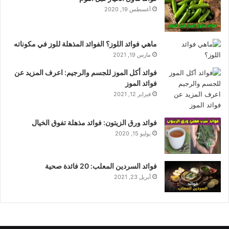
أغسطس 19, 2020
ماهي فوائد اللوز؟ الفوائد المذهلة للوز في مكوناته
مارس 19, 2021
فوائد أكل الموز للجسم والرجيم: اعرف المزيد عن
فوائد الموز
فبراير 12, 2021
فوائد ورق الزيتون: فوائد مذهلة تفوق الخيال
يوليو 15, 2020
فوائد السردين المعلب: 20 فائدة صحية
أبريل 23, 2021