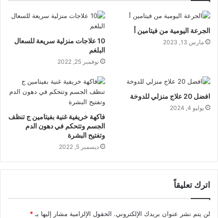
الجرعة اليومية من فيتامين أ
10 علاجات منزلية سريعة للسعال
مارس 13, 2023
البلغم
نوفمبر 25, 2022
افضل 20 علاج منزلي للدوخة
يوليو 4, 2024
فاكهة خريفية غنية بفيتامين ج تنظف
الجسم وتتحكم في دهون الدم
وتفتيح البشرة
ديسمبر 5, 2022
اترك تعليقاً
لن يتم نشر عنوان بريدك الإلكتروني.
الحقول الإلزامية مشار إليها بـ
*