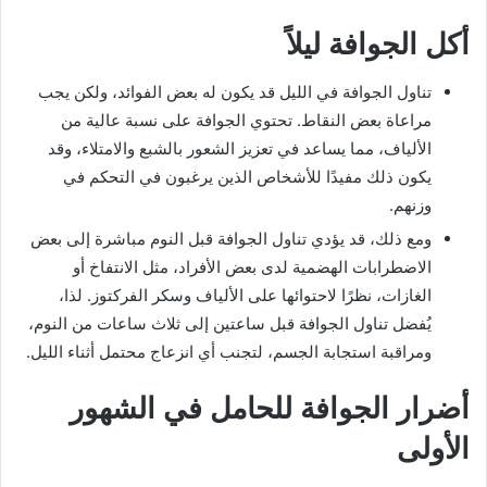
أكل الجوافة ليلاً
تناول الجوافة في الليل قد يكون له بعض الفوائد، ولكن يجب
مراعاة بعض النقاط. تحتوي الجوافة على نسبة عالية من
الألياف، مما يساعد في تعزيز الشعور بالشبع والامتلاء، وقد
يكون ذلك مفيدًا للأشخاص الذين يرغبون في التحكم في
وزنهم.
ومع ذلك، قد يؤدي تناول الجوافة قبل النوم مباشرة إلى بعض
الاضطرابات الهضمية لدى بعض الأفراد، مثل الانتفاخ أو
الغازات، نظرًا لاحتوائها على الألياف وسكر الفركتوز. لذا،
يُفضل تناول الجوافة قبل ساعتين إلى ثلاث ساعات من النوم،
ومراقبة استجابة الجسم، لتجنب أي انزعاج محتمل أثناء الليل.
أضرار الجوافة للحامل في الشهور
الأولى