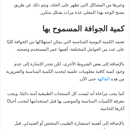
وغيرها من المشاكل التي تظهر على الجلد، ويتم ذلك عن طريق
مسح الوجه بهذا المغلي عدة مرات بشكل متكرر.
كمية الجوافة المسموح بها
تعتمد الكمية اليومية المناسبة التي يمكن استهلاكها من الجوافة كليًا
على عدد من العوامل المختلفة، أهمها عمر المستخدم وصحته.
بالإضافة إلى بعض الشروط الأخرى، لكن تجدر الإشارة إلى عدم
وجود كمية كافية معلومات علمية لتحديد الكمية المناسبة والضرورية
من هذه
الفاكهة
حتى الآن.
كما يجب مراعاة أنه ليست كل المنتجات الطبيعية آمنة دائمًا، ويجب
معرفة الكميات المناسبة والموصى بها قبل استخدامها لتجنب أحيانًا
آثارها الجانبية.
بالإضافة إلى أهمية استشارة الطبيب المختص أو الصيدلي. قبل