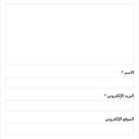
ا
ل
ت
ع
ل
ي
ق
الاسم
*
*
البريد الإلكتروني
*
الموقع الإلكتروني