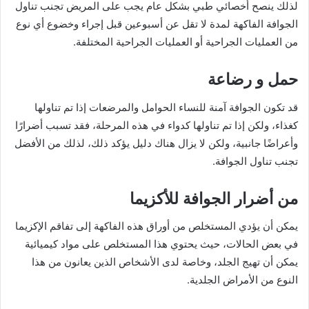
لذلك ينصح أخصائي طبي بشكل عام يجب على المريض تجنب تناول
الجوافة الفاكهة لمدة لا تقل عن أسبوعين قبل إجراء وخضوع أي نوع
من العمليات الجراحية أو العمليات الجراحية المختلفة.
حمل و رضاعة
قد تكون الجوافة آمنة للنساء الحوامل والمرضعات إذا تم تناولها
كغذاء، ولكن إذا تم تناولها كدواء في هذه المرحلة، فقد تسبب أضرارًا
وأعراضًا جانبية، ولكن لا يزال هناك دليل يؤكد ذلك، لذلك من الأفضل
تجنب تناول الجوافة.
من أضرار الجوافة للأكزيما
يمكن أن يؤدي المستخلص من أوراق هذه الفاكهة إلى تفاقم الإكزيما
في بعض الحالات، حيث يحتوي هذا المستخلص على مواد كيميائية
يمكن أن تهيج الجلد، وخاصة لدى الأشخاص الذين يعانون من هذا
النوع من الأمراض الجلدية.