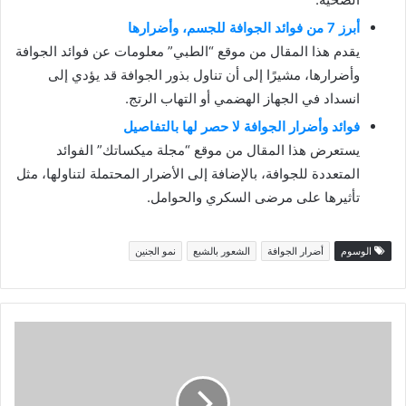
أبرز 7 من فوائد الجوافة للجسم، وأضرارها
يقدم هذا المقال من موقع “الطبي” معلومات عن فوائد الجوافة
وأضرارها، مشيرًا إلى أن تناول بذور الجوافة قد يؤدي إلى
انسداد في الجهاز الهضمي أو التهاب الرتج.
فوائد وأضرار الجوافة لا حصر لها بالتفاصيل
يستعرض هذا المقال من موقع “مجلة ميكساتك” الفوائد
المتعددة للجوافة، بالإضافة إلى الأضرار المحتملة لتناولها، مثل
تأثيرها على مرضى السكري والحوامل.
الوسوم
أضرار الجوافة
الشعور بالشبع
نمو الجنين