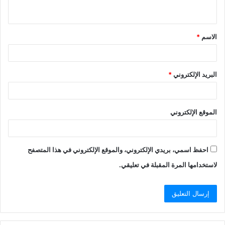
ي
ق
الاسم
*
*
البريد الإلكتروني
*
الموقع الإلكتروني
احفظ اسمي، بريدي الإلكتروني، والموقع الإلكتروني في هذا المتصفح
لاستخدامها المرة المقبلة في تعليقي.