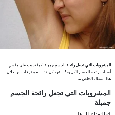
المشروبات التي تجعل رائحة الجسم جميلة
. كما نجيب على ما هي
أسباب رائحة الجسم الكريهة؟ ستجد كل هذه الموضوعات من خلال
هذا المقال الخاص بنا.
المشروبات التي تجعل رائحة الجسم
جميلة
1-النعناع المغلي