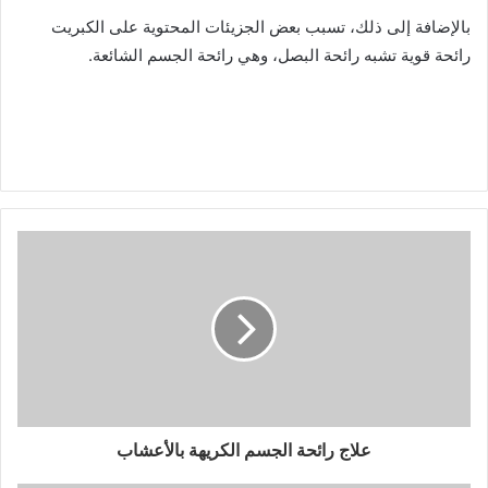
بالإضافة إلى ذلك، تسبب بعض الجزيئات المحتوية على الكبريت
رائحة قوية تشبه رائحة البصل، وهي رائحة الجسم الشائعة.
علاج رائحة الجسم الكريهة بالأعشاب