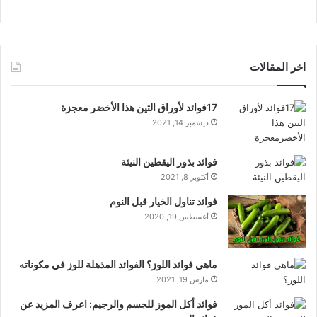
اخر المقالات
17فوائد لأوراق التين هذا الأخضر معجزة
ديسمبر 14, 2021
فوائد بذور اليقطين النيئة
أكتوبر 8, 2021
فوائد تناول الخيار قبل النوم
أغسطس 19, 2020
ماهي فوائد اللوز؟ الفوائد المذهلة للوز في مكوناته
مارس 19, 2021
فوائد أكل الموز للجسم والرجيم: اعرف المزيد عن