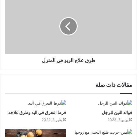
طرق علاج الربو في المنزل
مقالات ذات صلة
فوائد التين للرجل
فرط التعرق في اليد وطرق علاجه
يونيو 5, 2023
يناير 3, 2022