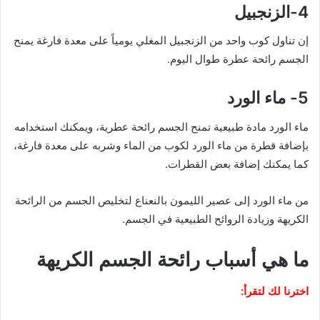
4-الزنجبيل
إن تناول كوب واحد من الزنجبيل المغلي يومياً على معدة فارغة يمنح
الجسم رائحة عطرة طوال اليوم.
5- ماء الورد
ماء الورد مادة طبيعية تمنح الجسم رائحة عطرية، ويمكنك استخدامه
بإضافة قطرة من ماء الورد لكوب من الماء وشربه على معدة فارغة،
كما يمكنك إضافة بعض القطرات.
من ماء الورد إلى عصير الليمون بالنعناع لتخليص الجسم من الرائحة
الكريهة وزيادة الروائح الطبيعية في الجسم.
ما هي أسباب رائحة الجسم الكريهة
اخترنا لك لتقرأ: