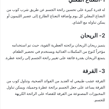
له قدرة كبيرة على تحسين رائحة الجسم عن طريق شرب كوب من
النعناع المغلي كل يوم وإضافة النعناع الطازج إلى عصير الليمون أو
يمكن تناوله مع الشاي.
2- الريحان
يتميز ريحان الريحان برائحته العطرية القوية، حيث تم استخدامه
مؤخراً كنوع من المكملات الغذائية ويستخدم في تحضير الطعام.
يتمتع الريحان بقدرة فائقة على تغيير رائحة الجسم إلى رائحة عطرة.
3- القرفة
القرفة عشب طبيعي له العديد من الفوائد الصحية، وتناول كوب من
القرفة يساعد على جعل الجسم برائحة عطرة وجميلة، ويمكن تناول
المخبوزات المصنوعة من القرفة للقضاء على الرائحة الكريهة
للجسم.