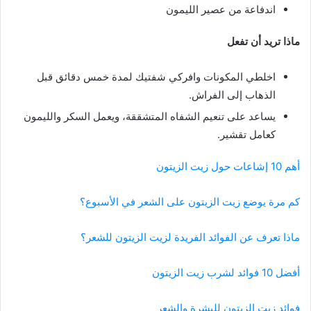
اندفاعة من عصير الليمون
ماذا تريد أن تفعل
اخلطي المكونات وافركي شفتيك لمدة خمس دقائق قبل
الذهاب إلى الفراش.
يساعد على تنعيم الشفاه المتشققة، ويعمل السكر والليمون
كعامل تقشير.
أهم 10 إشاعات حول زيت الزيتون
كم مرة يوضع زيت الزيتون على الشعر في الأسبوع؟
ماذا تعرف عن الفوائد الفريدة لزيت الزيتون للشعر؟
أفضل 10 فوائد لشرب زيت الزيتون
فوائد زيت الزيتون للبشرة والشعر