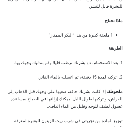
للبشرة قابل للنشر.
ماذا تحتاج
1 ملعقة كبيرة من هذا “البكر الممتاز”
الطريقة
1. بعد الاستحمام، دع بشرتك ترطب قليلا وقم بتدليك وجهك بها.
2. اتركيه لمدة 15 دقيقة، ثم اغسليه بالماء الفاتر.
ملحوظة:
إذا كانت بشرتك جافة، ضعيها على وجهك قبل الذهاب إلى
الفراش، واتركيها طوال الليل، يمكنك إزالتها في الصباح بمساعدة
غسول لطيف للوجه وقليل من الماء الدافئ.
توزيع المادة من تجربتي في شرب زيت الزيتون للبشرة لمعرفة