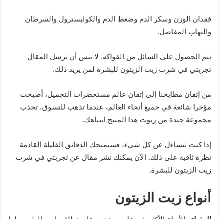
فقدان الوزن وسكر الدم وضغط الدم والكوليسترول والسرطان
والتهاب المفاصل.
يتم الحصول على السائل من الفواكه. لا تنس أن ترسل المقال
تجربتي في شرب زيت الزيتون للبشرة لمن يريد ذلك.
من إتقان مطابخنا إلى إتقان عالم مستحضرات التجميل، أصبحت
مؤخرا شائعة في جميع أنحاء العالم، عندما تذهب للتسوق، تجذب
مجموعة جيدة من زيوت هذا المنتج انتباهك.
إذا كنت تتساءل عن كل شيء، فستمنحك الدقائق القليلة القادمة
نظرة ثاقبة على ذلك. الآن يمكنك نشر مقال عن تجربتي في شرب
زيت الزيتون للبشرة.
أنواع زيت الزيتون