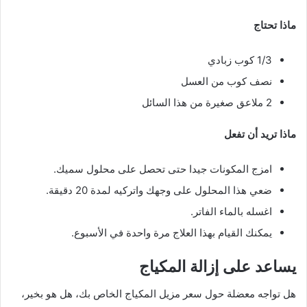
ماذا تحتاج
1/3 كوب زبادي
نصف كوب من العسل
2 ملاعق صغيرة من هذا السائل
ماذا تريد أن تفعل
امزج المكونات جيدا حتى تحصل على محلول سميك.
ضعي هذا المحلول على وجهك واتركيه لمدة 20 دقيقة.
اغسله بالماء الفاتر.
يمكنك القيام بهذا العلاج مرة واحدة في الأسبوع.
يساعد على إزالة المكياج
هل تواجه معضلة حول سعر مزيل المكياج الخاص بك، هل هو بخير،