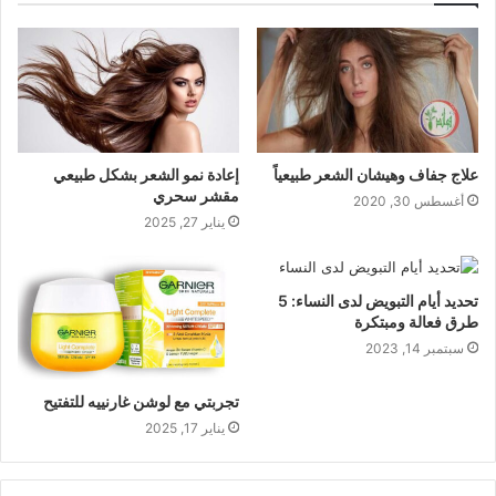
علاج جفاف وهيشان الشعر طبيعياً
إعادة نمو الشعر بشكل طبيعي
مقشر سحري
أغسطس 30, 2020
يناير 27, 2025
تحديد أيام التبويض لدى النساء: 5
طرق فعالة ومبتكرة
سبتمبر 14, 2023
تجربتي مع لوشن غارنييه للتفتيح
يناير 17, 2025