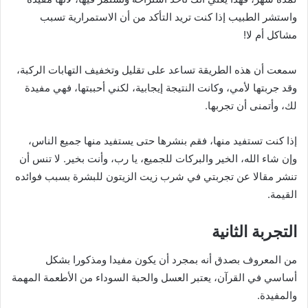
واستشر الطبيب إذا كنت تريد التأكد من أن الاستمرارية تسبب
مشاكل أم لا!
سمعت أن هذه الطريقة تساعد على تقليل وتخفيف التهابات الركبة،
وقد جربتها لأمي، وكانت النتيجة إيجابية، لكني أحببتها، فهي مفيدة
لك، وأتمنى أن تجربها.
إذا كنت تستفيد منها، فقم بنشرها حتى يستفيد منها جميع الناس،
وإن شاء الله، الخير والبركات للجميع، يا رب، وأنت بخير. لا تنس أن
تنشر مقالا عن تجربتي في شرب زيت الزيتون للبشرة بسبب فوائده
القيمة.
التجربة الثانية
من المعروف بصدق أنه بمجرد أن يكون مفيدا ومذكورا بشكل
أساسي في القرآن، يعتبر العسل والحبة السوداء من الأطعمة المهمة
والمفيدة.