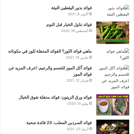
فوائد بذور اليقطين النيئة
أكتوبر 8, 2021
فوائد تناول الخيار قبل النوم
أغسطس 19, 2020
ماهي فوائد اللوز؟ الفوائد المذهلة للوز في مكوناته
مارس 19, 2021
فوائد أكل الموز للجسم والرجيم: اعرف المزيد عن
فوائد الموز
فبراير 12, 2021
فوائد ورق الزيتون: فوائد مذهلة تفوق الخيال
يوليو 15, 2020
فوائد السردين المعلب: 20 فائدة صحية
أبريل 23, 2021