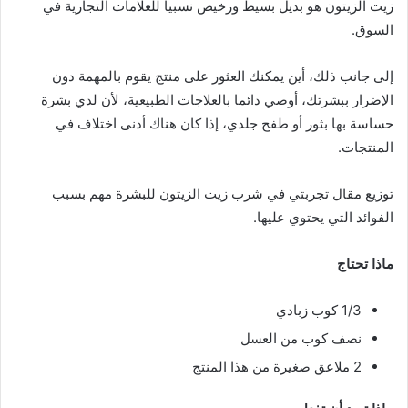
زيت الزيتون هو بديل بسيط ورخيص نسبيا للعلامات التجارية في
السوق.
إلى جانب ذلك، أين يمكنك العثور على منتج يقوم بالمهمة دون
الإضرار ببشرتك، أوصي دائما بالعلاجات الطبيعية، لأن لدي بشرة
حساسة بها بثور أو طفح جلدي، إذا كان هناك أدنى اختلاف في
المنتجات.
توزيع مقال تجربتي في شرب زيت الزيتون للبشرة مهم بسبب
الفوائد التي يحتوي عليها.
ماذا تحتاج
1/3 كوب زبادي
نصف كوب من العسل
2 ملاعق صغيرة من هذا المنتج