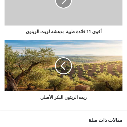
أقوى 11 فائدة طبية مدهشة لزيت الزيتون
زيت الزيتون البكر الأصلي
مقالات ذات صلة