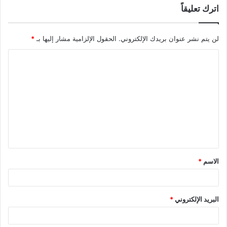
اترك تعليقاً
لن يتم نشر عنوان بريدك الإلكتروني.
الحقول الإلزامية مشار إليها بـ
*
ا
ل
ت
ع
ل
ي
ق
الاسم
*
*
البريد الإلكتروني
*