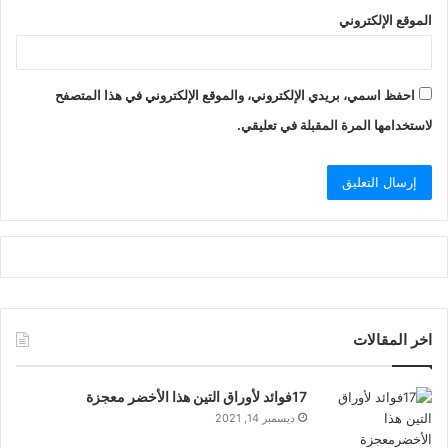
الموقع الإلكتروني
احفظ اسمي، بريدي الإلكتروني، والموقع الإلكتروني في هذا المتصفح
لاستخدامها المرة المقبلة في تعليقي.
اخر المقالات
17فوائد لأوراق التين هذا الأخضر معجزة
ديسمبر 14, 2021