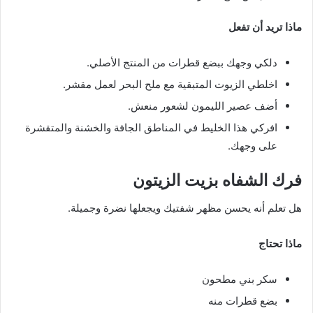
ماذا تريد أن تفعل
دلكي وجهك ببضع قطرات من المنتج الأصلي.
اخلطي الزيوت المتبقية مع ملح البحر لعمل مقشر.
أضف عصير الليمون لشعور منعش.
افركي هذا الخليط في المناطق الجافة والخشنة والمتقشرة
على وجهك.
فرك الشفاه بزيت الزيتون
هل تعلم أنه يحسن مظهر شفتيك ويجعلها نضرة وجميلة.
ماذا تحتاج
سكر بني مطحون
بضع قطرات منه