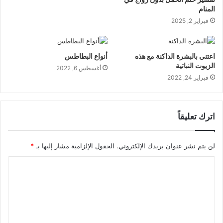
المنام
فبراير 2, 2025
اعتني بالبشرة الداكنة مع هذه
أنواع البطاطس
الزيوت النباتية
أغسطس 6, 2022
فبراير 24, 2022
اترك تعليقاً
لن يتم نشر عنوان بريدك الإلكتروني.
الحقول الإلزامية مشار إليها بـ
*
ا
ل
ت
ع