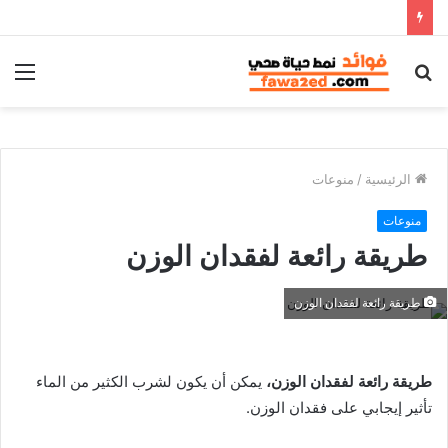
بحث
الق
عن
الرئيسية
/
منوعات
منوعات
طريقة رائعة لفقدان الوزن
طريقة رائعة لفقدان الوزن
طريقة رائعة لفقدان الوزن،
يمكن أن يكون لشرب الكثير من الماء
تأثير إيجابي على فقدان الوزن.