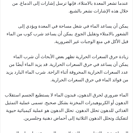
عندما تشعر المعدة بالامتلاء، فإنها ترسل إشارات إلى الدماغ. من
خلال هذه الإشارات نشعر بالشبع.
يمكن أن يساعد الماء في شغل مساحة في المعدة ويؤدي إلى
الشعور بالامتلاء وتقليل الجوع. يمكن أن يساعد شرب كوب من الماء
قبل الأكل في منع الوجبات غير الضرورية.
زيادة حرق السعرات الحرارية تظهر بعض الأبحاث أن شرب الماء
يمكن أن يساعد في حرق السعرات الحرارية. قد يزيد الماء أيضًا من
عدد السعرات الحرارية المحروقة أثناء الراحة. شرب الماء البارد يزيد
من فوائد الماء في حرق السعرات الحرارية.
الماء ضروري لحرق الدهون، فبدون الماء لا يستطيع الجسم استقلاب
الدهون أو الكربوهيدرات المخزنة بشكل صحيح. تسمى عملية التمثيل
الغذائي للدهون تحلل الدهون. تحلل الدهون هو عملية كيميائية حيوية
لتفكيك وتحلل الدهون الثلاثية إلى أحماض دهنية وجلسرين.