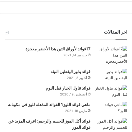
اخر المقالات
17فوائد لأوراق التين هذا الأخضر معجزة
ديسمبر 14, 2021
فوائد بذور اليقطين النيئة
أكتوبر 8, 2021
فوائد تناول الخيار قبل النوم
أغسطس 19, 2020
ماهي فوائد اللوز؟ الفوائد المذهلة للوز في مكوناته
مارس 19, 2021
فوائد أكل الموز للجسم والرجيم: اعرف المزيد عن
فوائد الموز