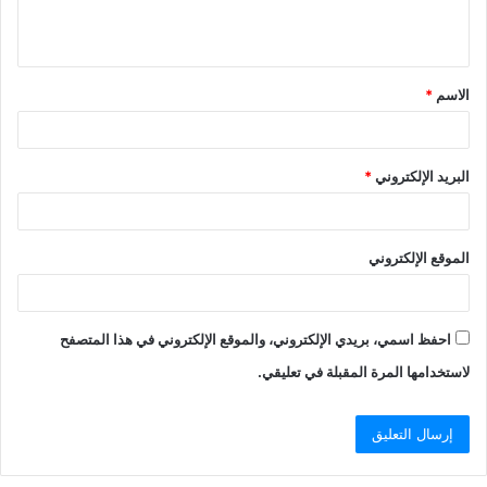
ل
ي
ق
الاسم
*
*
البريد الإلكتروني
*
الموقع الإلكتروني
احفظ اسمي، بريدي الإلكتروني، والموقع الإلكتروني في هذا المتصفح
لاستخدامها المرة المقبلة في تعليقي.