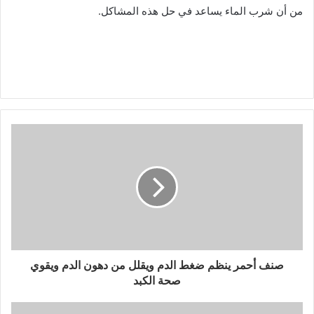
من أن شرب الماء يساعد في حل هذه المشاكل.
صنف أحمر ينظم ضغط الدم ويقلل من دهون الدم ويقوي
صحة الكبد