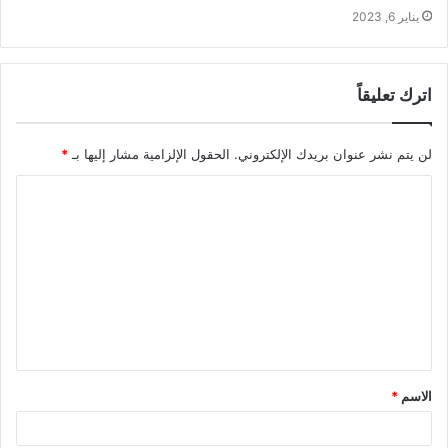
يناير 6, 2023
اترك تعليقاً
لن يتم نشر عنوان بريدك الإلكتروني.
الحقول الإلزامية مشار إليها بـ
*
ا
ل
ت
ع
ل
ي
ق
الاسم
*
*