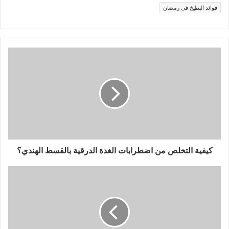
فوائد البطيخ في رمضان
كيفية التخلص من اضطرابات الغدة الدرقية بالقسط الهندي؟