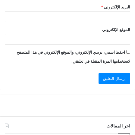
البريد الإلكتروني
*
الموقع الإلكتروني
احفظ اسمي، بريدي الإلكتروني، والموقع الإلكتروني في هذا المتصفح
لاستخدامها المرة المقبلة في تعليقي.
اخر المقالات