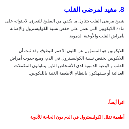
8. مفيد لمرضى القلب
ينصح مرضى القلب بتناول ما يكفي من البطيخ للتعرق. لاحتوائه على
مادة اللايكوبين التي تعمل على خفض نسبة الكوليسترول والإصابة
بأمراض القلب والأوعية الدموية.
اللايكوبين هو المسؤول عن اللون الأحمر للبطيخ، وقد ثبت أن
اللايكوبين يخفض نسبة الكوليسترول في الدم، ومنع حدوث أمراض
القلب والأوعية الدموية لدى الأشخاص الذين يتناولون المكملات
الغذائية أو يستهلكون بانتظام الأطعمة الغنية بالليكوبين.
اقرأ أيضاً:
أطعمة تقلل الكوليسترول في الدم دون الحاجة للأدوية