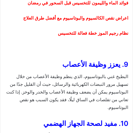
فوائد الماء والليمون للتخسيس قبل السحور في رمضان
اعراض نقص الكالسيوم والبوتاسيوم مع أفضل طرق العلاج
نظام رجيم الموز خطة فعالة للتخسيس
9. يعزز وظيفة الأعصاب
البطيخ غني بالبوتاسيوم، الذي ينظم وظيفة الأعصاب من خلال
تسهيل مرور النبضات الكهربائية والرسائل، حيث أن القليل جدًا من
البوتاسيوم يمكن أن يضعف وظيفة الأعصاب والخدر والوخز. إذا كنت
تعاني من تقلصات في الساق ليلًا، فقد يكون السبب هو نقص
البوتاسيوم.
10. مفيد لصحة الجهاز الهضمي