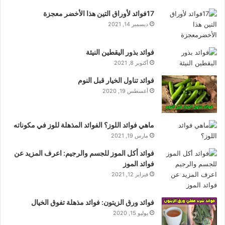
17فوائد لأوراق التين هذا الأخضر معجزة
ديسمبر 14, 2021
فوائد بذور اليقطين النيئة
أكتوبر 8, 2021
فوائد تناول الخيار قبل النوم
أغسطس 19, 2020
ماهي فوائد اللوز؟ الفوائد المذهلة للوز في مكوناته
مارس 19, 2021
فوائد أكل الموز للجسم والرجيم: اعرف المزيد عن
فوائد الموز
فبراير 12, 2021
فوائد ورق الزيتون: فوائد مذهلة تفوق الخيال
يوليو 15, 2020