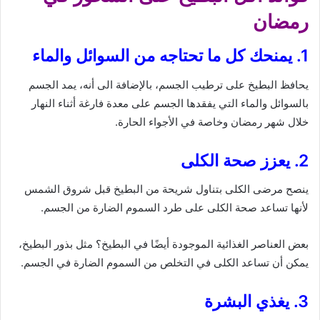
رمضان
1. يمنحك كل ما تحتاجه من السوائل والماء
يحافظ البطيخ على ترطيب الجسم، بالإضافة الى أنه، يمد الجسم
بالسوائل والماء التي يفقدها الجسم على معدة فارغة أثناء النهار
خلال شهر رمضان وخاصة في الأجواء الحارة.
2. يعزز صحة الكلى
ينصح مرضى الكلى بتناول شريحة من البطيخ قبل شروق الشمس
لأنها تساعد صحة الكلى على طرد السموم الضارة من الجسم.
بعض العناصر الغذائية الموجودة أيضًا في البطيخ؟ مثل بذور البطيخ،
يمكن أن تساعد الكلى في التخلص من السموم الضارة في الجسم.
3. يغذي البشرة