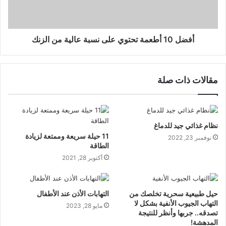
أفضل 10 أطعمة تحتوي على نسبة عالية من الزنك
مقالات ذات صلة
نظام غذائي جيد للدماغ
11 حيلة سريعة وممتعة لزيادة
نوفمبر 23, 2022
الطاقة
أكتوبر 28, 2021
حيل طبيعية سحرية تخلصك من
التهابات الأذن عند الأطفال
التهاب الجيوب الأنفية بشكل لا
مايو 28, 2023
تصدقه.. جربها وأنظر للنتيجة
المدهشة!