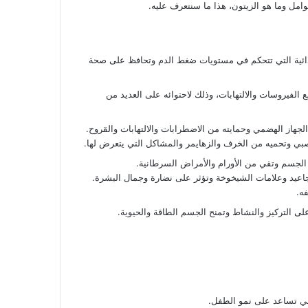
حوامل وما هو الزيتون، هذا ما سنتعرف عليه.
الغذائية التي تتحكم في مستويات ضغط الدم وتحافظ على صحة
 الفيروسات والالتهابات، وذلك لاحتوائه على العديد من
فهي تساعد على نمو الطفل.