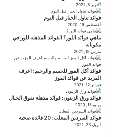
أكتوبر 8, 2021
فوائد تناول الخيار قبل النوم
أغسطس 19, 2020
ماهي فوائد اللوز؟ الفوائد المذهلة للوز في
مكوناته
مارس 19, 2021
فوائد أكل الموز للجسم والرجيم: اعرف
المزيد عن فوائد الموز
فبراير 12, 2021
فوائد ورق الزيتون: فوائد مذهلة تفوق الخيال
يوليو 15, 2020
فوائد السردين المعلب: 20 فائدة صحية
أبريل 23, 2021