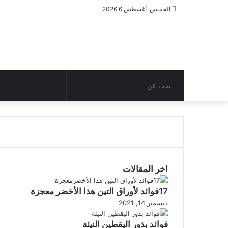
الخميس, أغسطس 6 2026
بحث
مقال
عن
عشوائي
اخر المقالات
17فوائد لأوراق التين هذا الأخضر معجزة
ديسمبر 14, 2021
فوائد بذور اليقطين النيئة