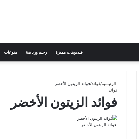
فيديوهات مميزة
رجيم ورياضة
منوعات
الرئيسية
/
فوائد
/
فوائد الزيتون الأخضر
فوائد
فوائد الزيتون الأخضر
فوائد الزيتون الأخضر