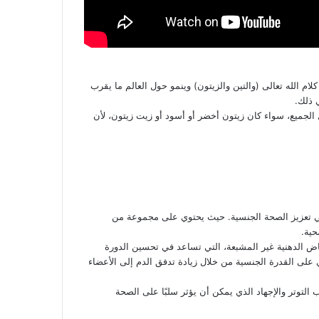
ام الله تعالى (والتين والزيتون) وينمو حول العالم ما يقرب
لجميع، سواء كان زيتون أخضر أو ​​أسود أو زيت زيتون، لأن
في تعزيز الصحة الجنسية. حيث يحتوي على مجموعة من
حية.
ماض الدهنية غير المشبعة، التي تساعد في تحسين الدورة
ي على القدرة الجنسية من خلال زيادة تدفق الدم إلى الأعضاء
 التوتر والإجهاد الذي يمكن أن يؤثر سلبًا على الصحة