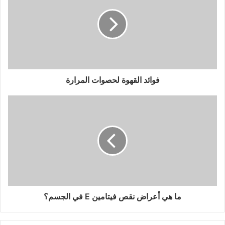
فوائد القهوة لحصوات المرارة
ما هي أعراض نقص فيتامين E في الجسم؟