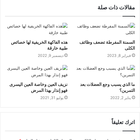
مقالات ذات صلة
السمنة المفرطة تضعف وظائف
هذه الفاكهة الخريفية لها خصائص
الكلى
طبية خارقة
فبراير 8, 2023
ديسمبر 9, 2022
ما الذي يسبب وجع العضلات بعد
نزيف العين وخاصة العين اليسرى
التمرين؟
فهو إنذار بهذا المرض
يناير 2, 2022
يوليو 31, 2021
اترك تعليقاً