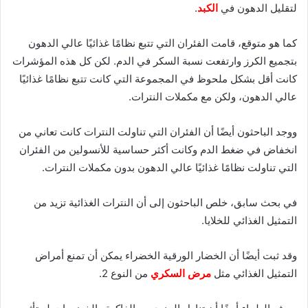
لتقليل الدهون في
الكبد
.
كما هو متوقع، قامت الفئران التي تتبع نظامًا غذائيًا عالي الدهون
بتجميع الكرز وارتفعت نسبة السكر في الدم. لكن كل هذه المؤشرات
كانت أقل بشكل ملحوظ في المجموعة التي كانت تتبع نظامًا غذائيًا
عالي الدهون، ولكن مع مكملات النترات.
ووجد الباحثون أيضًا أن الفئران التي تناولت النترات كانت تعاني من
انخفاض في ضغط الدم وكانت أكثر حساسية للأنسولين من الفئران
التي تناولت نظامًا غذائيًا عالي الدهون بدون مكملات النترات.
في بحث سابق، خلص الباحثون إلى أن النترات الغذائية تزيد من
التمثيل الغذائي للخلايا.
وقد ثبت أيضًا أن الخضار الورقية الخضراء يمكن أن تمنع أمراض
التمثيل الغذائي مثل
مرض السكري
من النوع 2.