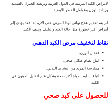
لأمراض الكبد المزمنة في الدول الغربية ويربطه الخبراء بالسمنة
وزيادة الوزن وعوامل الخطر الأيضية.
لم يتم تقديم علاج نهائي لهذا المرض حتى الآن، لذا فقد يؤدي إلى
أمراض أكثر خطورة مثل حالة الكبد والتليف وتليف الكبد.
نقاط لتخفيف مرض الكبد الدهني
فقدان الوزن.
اتباع نظام غذائي صحي.
ممارسة المزيد من النشاط البدني.
اتباع أسلوب حياة أكثر صحة بشكل عام لتقليل الدهون في
الكبد.
للحصول على كبد صحي