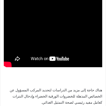
هناك حاجة إلى مزيد من الدراسات لتحديد المركب المسؤول عن
الخصائص المذهلة للخضروات الورقية الخضراء وإدخال النترات
كعامل مفيد رئيسي لصحة التمثيل الغذائي.