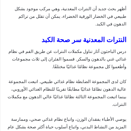
أظهر بحث جديد أن النترات المعدنية، وهي مركب موجود بشكل
طبيعي في الخضار الورقية الخضراء، يمكن أن تقلل من تراكم
الدهون في الكبد.
النترات المعدنية سر صحة الكبد
درس الباحثون آثار تناول مكملات النترات عن طريق الفم في نظام
غذائي غني بالدهون والسكر. قسموا الفئران إلى ثلاث مجموعات
وأطعموا كل مجموعة نظامًا غذائيًا مختلفًا.
كان لدى المجموعة الضابطة نظام غذائي طبيعي. اتبعت المجموعة
عالية الدهون نظامًا غذائيًا مطابقًا تقريبًا للنظام الغذائي الأوروبي،
بينما اتبعت المجموعة الثالثة نظامًا غذائيًا عالي الدهون مع مكملات
النترات.
يوصي الأطباء بفقدان الوزن، واتباع نظام غذائي صحي، وممارسة
المزيد من النشاط البدني، واتباع أسلوب حياة أكثر صحة بشكل عام