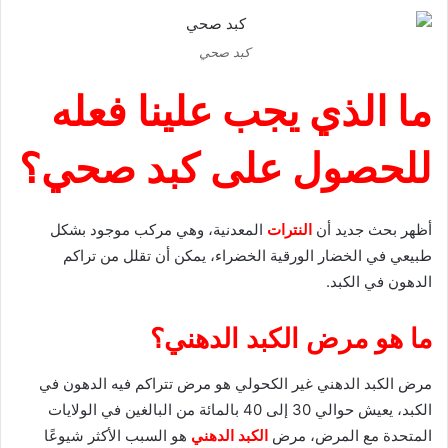
كبد صحي
ما الذي يجب علينا فعله
للحصول على كبد صحي؟
أظهر بحث جديد أن
النترات
المعدنية، وهي مركب موجود بشكل
طبيعي في الخضار الورقية الخضراء، يمكن أن تقلل من تراكم
الدهون في الكبد.
ما هو مرض الكبد الدهني؟
مرض الكبد الدهني غير الكحولي هو مرض تتراكم فيه الدهون في
الكبد، يعيش حوالي 30 إلى 40 بالمائة من البالغين في الولايات
المتحدة مع المرض، مرض
الكبد الدهني
هو السبب الأكثر شيوعًا