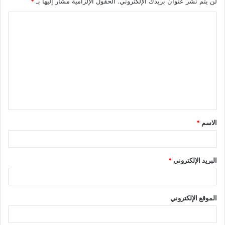
لن يتم نشر عنوان بريدك الإلكتروني.
الحقول الإلزامية مشار إليها بـ
*
ا
ل
ت
ع
ل
ي
ق
الاسم
*
*
البريد الإلكتروني
*
الموقع الإلكتروني