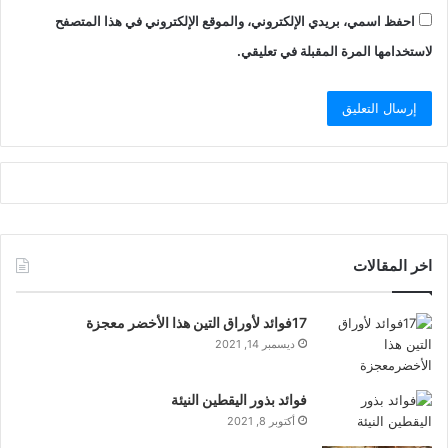
احفظ اسمي، بريدي الإلكتروني، والموقع الإلكتروني في هذا المتصفح
لاستخدامها المرة المقبلة في تعليقي.
اخر المقالات
17فوائد لأوراق التين هذا الأخضر معجزة
ديسمبر 14, 2021
فوائد بذور اليقطين النيئة
أكتوبر 8, 2021