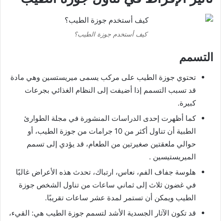
كيف أستخدم جوزة الطيب؟
التسمم
تحتوي جوزة الطيب على مركب يسمى ميريستسين وهي مادة
قد تسبب التسمم إذا أضيفت إلى النظام الغذائي بجرعات
كبيرة.
كما أظهرت إحدى الدراسات المنشورة في مجلة الطوارئ
الطبية أن تناول أكثر من 10 جرامات من جوزة الطيب، أو
حوالي ملعقتين صغيرتين من الطعام، قد يؤدي إلى تسمم
الميريستيسين .
هلوسة جفاف الفم، نعاس، ارتباك، تحدث هذه الأعراض غالبًا
في غضون ثلاث إلى ثماني ساعات من تناول الشخص جوزة
الطيب ويمكن أن تستمر لمدة عشر ساعات تقريبًا.
قد تكون الآثار الجسدية الأشد لتسمم جوزة الطيب هي: القيء،