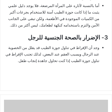
أما بالنسبة لآثاره على المرأة المرضعة، فلا يوجد دليل علمي
يثبت ما إذا كانت جوزة الطيب آمنة للاستخدام بجرعات أكبر
من الكميات الموجودة في الأطعمة، ولكن تبقى على الجانب
الآمن والتزم باستخدامه كنكهة لطعامك، ليس أكثر من ذلك.
3- الإضرار بالصحة الجنسية للرجل
وجد أن الإفراط في تناول جوزة الطيب قد يقلل من الخصوبة
عند الرجال ويسبب العقم عند البعض، لذلك تجنب الإفراط في
تناول جوزة الطيب إذا كنت تحاول جاهدة إنجاب طفل.