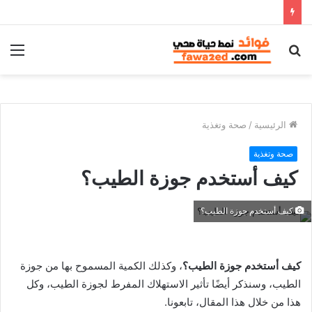
بحث
الق
عن
الرئيسية
/
صحة وتغذية
صحة وتغذية
كيف أستخدم جوزة الطيب؟
كيف أستخدم جوزة الطيب؟
كيف أستخدم جوزة الطيب؟
، وكذلك الكمية المسموح بها من جوزة
الطيب، وسنذكر أيضًا تأثير الاستهلاك المفرط لجوزة الطيب، وكل
هذا من خلال هذا المقال، تابعونا.