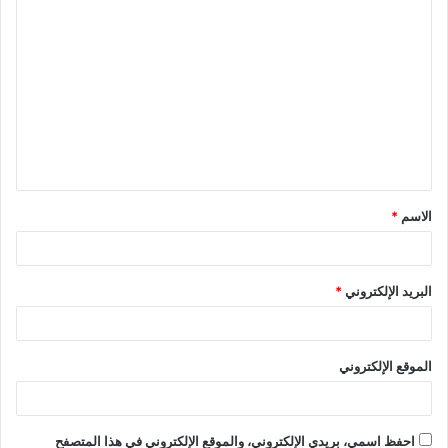
ا
ل
ت
ع
ل
ي
ق
الاسم
*
*
البريد الإلكتروني
*
الموقع الإلكتروني
احفظ اسمي، بريدي الإلكتروني، والموقع الإلكتروني في هذا المتصفح