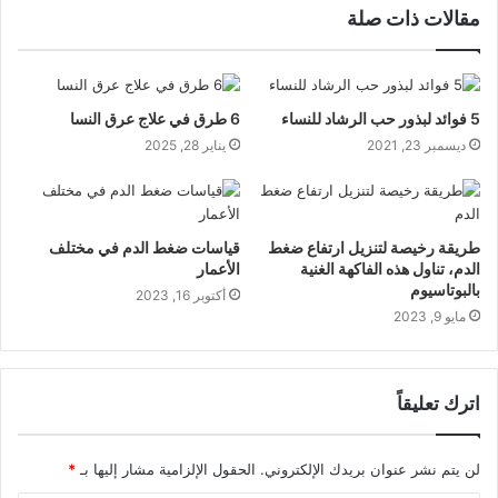
مقالات ذات صلة
5 فوائد لبذور حب الرشاد للنساء
6 طرق في علاج عرق النسا
ديسمبر 23, 2021
يناير 28, 2025
طريقة رخيصة لتنزيل ارتفاع ضغط
قياسات ضغط الدم في مختلف
الدم، تناول هذه الفاكهة الغنية
الأعمار
بالبوتاسيوم
أكتوبر 16, 2023
مايو 9, 2023
اترك تعليقاً
لن يتم نشر عنوان بريدك الإلكتروني.
الحقول الإلزامية مشار إليها بـ
*