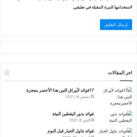
لاستخدامها المرة المقبلة في تعليقي.
اخر المقالات
17فوائد لأوراق التين هذا الأخضر معجزة
ديسمبر 14, 2021
فوائد بذور اليقطين النيئة
أكتوبر 8, 2021
فوائد تناول الخيار قبل النوم