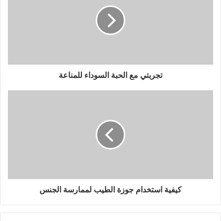
تجربتي مع الحبة السوداء للمناعة
كيفية استخدام جوزة الطيب لممارسة الجنس