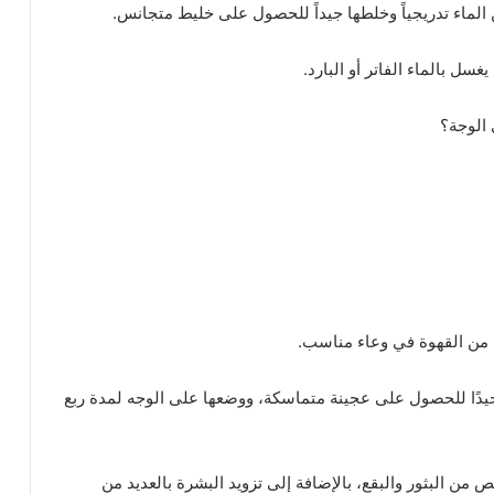
الماء تدريجياً وخلطها جيداً للحصول على خليط متجانس.
ل بالماء الفاتر أو البارد.
 الوجة؟
 من القهوة في وعاء مناسب.
ًا للحصول على عجينة متماسكة، ووضعها على الوجه لمدة ربع
ص من البثور والبقع، بالإضافة إلى تزويد البشرة بالعديد من