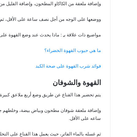
وإضافة ملعقة من الكاكاو المطحون، وإضافة القليل من 
ووضعها على الوجه من أجل نصف ساعة على الأقل، ثم يغس
مواضيع ذات علاقة بـِ : ماذا يحدث عند وضع القهوة على
ما هي حبوب القهوة الخضراء؟
فوائد شرب القهوة على صحة الكبد
القهوة والشوفان
يتم تحضير هذا القناع عن طريق وضع أربع ملاعق كبيرة
وإضافة ملعقة شوفان مطحون وبياض بيضة، وخلطهم جيد
ساعه على الأقل.
ثم غسله بالماء الفاتر، حيث يعمل هذا القناع على التخل