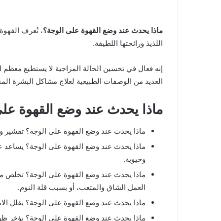
ماذا يحدث عند وضع القهوة على الوجة؟
، تُعرف القهوة
اللذيذ ورائحتها اللطيفة.
إنه فعال في تحسين الحالة المزاجية لا يستطيع معظم 
العديد من الوصفات الطبيعية لعلاج مشاكل البشرة المخ
ماذا يحدث عند وضع القهوة عل
ماذا يحدث عند وضع القهوة على الوجة؟ تقشير وشد
ماذا يحدث عند وضع القهوة على الوجة؟ يساعد على
وحيوية.
ماذا يحدث عند وضع القهوة على الوجة؟ تخلص من ع
العمل الشاق والمتعب، أو بسبب قلة النوم.
ماذا يحدث عند وضع القهوة على الوجة؟ يقلل الان
ماذا يحدث عند وضع القهوة على الوجة؟ يؤخر ظه