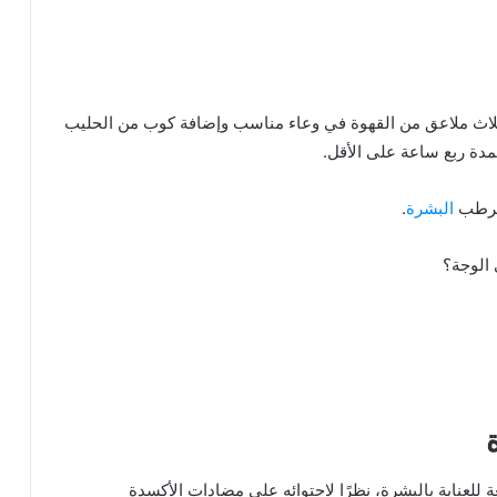
ثلاث ملاعق من القهوة في وعاء مناسب وإضافة كوب من الحليب
لمدة ربع ساعة على الأقل.
 مرطب
البشرة
.
 الوجة؟
 للعناية بالبشرة، نظرًا لاحتوائه على مضادات الأكسدة