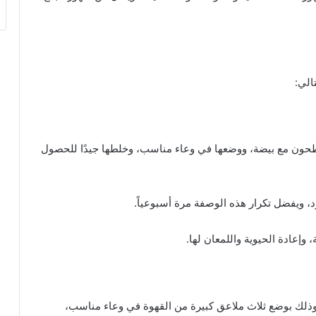
الي:
مطحون مع بيضة، ووضعها في وعاء مناسب، وخلطها جيدًا للحصول
د، ويفضل تكرار هذه الوصفة مرة أسبوعياً.
وإعادة الحيوية واللمعان لها.
وذلك بوضع ثلاث ملاعق كبيرة من القهوة في وعاء مناسب،