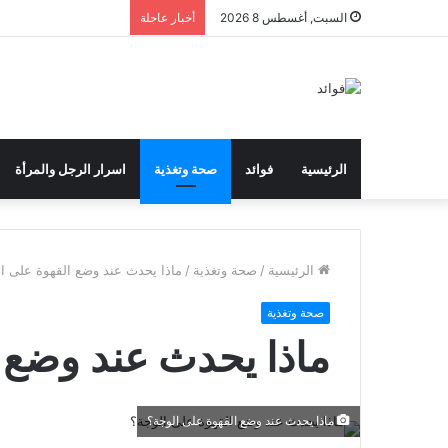
السبت, أغسطس 8 2026
أخبار عاجلة
الرئيسية
فوائد
صحة وتغذية
اسرار الرجل والمرأة
الرئيسية
/
صحة وتغذية
/
ماذا يحدث عند وضع القهوة على ا
صحة وتغذية
ماذا يحدث عند وضع 
ماذا يحدث عند وضع القهوة على الوجة؟