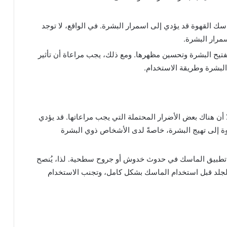
ك القهوة قد يؤدي إلى اسمرار البشرة. في الواقع، لا توجد
مرار البشرة.
تيح البشرة وتحسين مظهرها. ومع ذلك، يجب مراعاة أن تأثير
لبشرة وطريقة الاستخدام.
 أن هناك بعض الأضرار المحتملة التي يجب مراعاتها. قد يؤدي
ة إلى تهيج البشرة، خاصةً لدى الأشخاص ذوي البشرة
اء تطبيق الماسك في حدوث خدوش أو جروح سطحية. لذا، يُنصح
الجلد قبل استخدام الماسك بشكل كامل، وتجنب الاستخدام