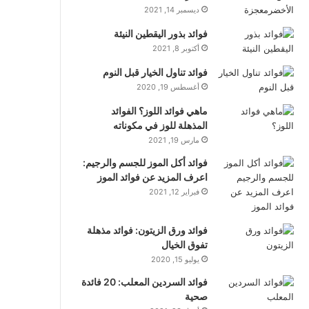
ديسمبر 14, 2021
فوائد بذور اليقطين النيئة
أكتوبر 8, 2021
فوائد تناول الخيار قبل النوم
أغسطس 19, 2020
ماهي فوائد اللوز؟ الفوائد
المذهلة للوز في مكوناته
مارس 19, 2021
فوائد أكل الموز للجسم والرجيم:
اعرف المزيد عن فوائد الموز
فبراير 12, 2021
فوائد ورق الزيتون: فوائد مذهلة
تفوق الخيال
يوليو 15, 2020
فوائد السردين المعلب: 20 فائدة
صحية