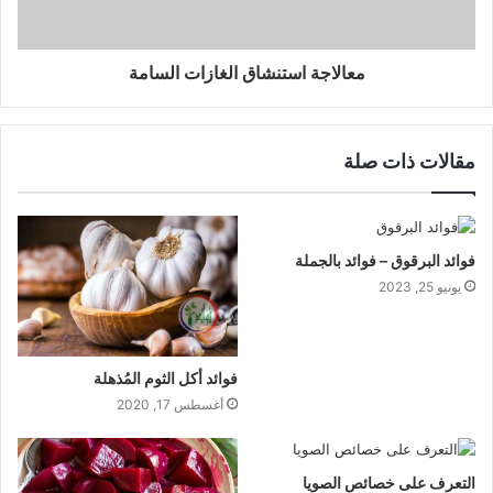
معالاجة استنشاق الغازات السامة
مقالات ذات صلة
فوائد البرقوق – فوائد بالجملة
يونيو 25, 2023
فوائد أكل الثوم المُذهلة
أغسطس 17, 2020
التعرف على خصائص الصويا