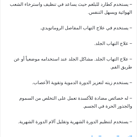
– يستخدم كطارد للبلغم حيث يساعد في تنظيف واسترخاء الشعب
الهوائية ويسهل التنفس.
– يستخدم في علاج التهاب المفاصل الروماتويدي.
– علاج التهاب الجلد.
– علاج التهاب الجلد. مشاكل الجلد عند استخدامه موضعياً أو عن
طريق الفم.
– يستخدم زيته لتعزيز الدورة الدموية وتقوية الأعصاب.
– له خصائص مضادة للأكسدة تعمل على التخلص من السموم
والجذور الحرة في الجسم.
– يستخدم لتنظيم الدورة الشهرية وتقليل آلام الدورة الشهرية.