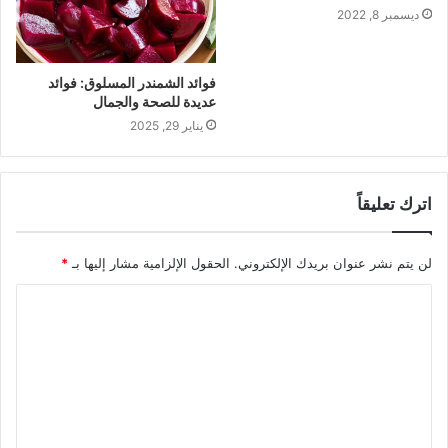
ديسمبر 8, 2022
فوائد الشمندر المسلوق: فوائد
عديدة للصحة والجمال
يناير 29, 2025
اترك تعليقاً
لن يتم نشر عنوان بريدك الإلكتروني.
الحقول الإلزامية مشار إليها بـ
*
ا
ل
ت
ع
ل