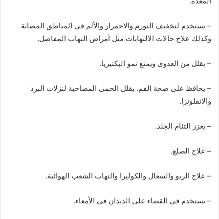
المعدة.
– يستخدم لتخفيف التورم والاحمرار والألم في المناطق المصابة
وكذلك علاج حالات الالتهابات مثل أمراض التهاب المفاصل.
– يقلل من العدوى ويمنع نمو البكتيريا.
– يحافظ على صحة الفم. يقلل الحمى المصاحبة لنزلات البرد
والانفلونزا.
– يعزز التئام الجلد.
– علاج الصلع.
– علاج الربو والسعال والكوليرا والتهاب الشعب الهوائية.
– يستخدم في القضاء على الديدان في الأمعاء.