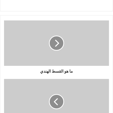
ما هو القسط الهندي