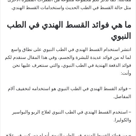
مثل حالة القسط في الطب الحديث واستخدامات القسط الهندي.
ما هي فوائد القسط الهندي في الطب
النبوي
انتشر استخدام القسط الهندي في الطب النبوي على نطاق واسع
لما له من فوائد عديدة للبشرة والجسم، وفي هذا المقال سنقدم لكم
فوائد الدفعة الهندية في الطب النبوي، والتي سنتعرف عليها نحن
وأنت:
– فوائد القسط الهندي في الطب النبوي هو استخدامه لتخفيف آلام
المفاصل.
– استخدم القسط الهندي في الطب النبوي لعلاج الربو والبواسير
والكوليرا.
– من فوائد القسط الهندي في الطب النبوي أنه له دور كبير في علاج