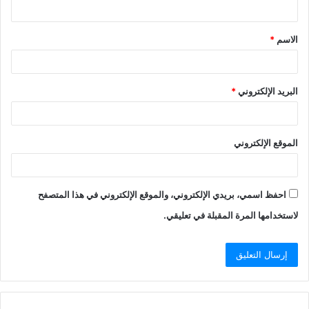
ي
ق
الاسم
*
*
البريد الإلكتروني
*
الموقع الإلكتروني
احفظ اسمي، بريدي الإلكتروني، والموقع الإلكتروني في هذا المتصفح
لاستخدامها المرة المقبلة في تعليقي.