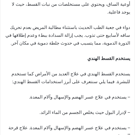
أوعية الساق، ويحتوي على مستخلصات من نبات القسط، حيث لا
يوجد فاعلية.
دواء في جعبة الطب الحديث باستثناء مطالبة المريض بعدم تحريك
ساقه لأسابيع حتى تذوب. يجب إزالة السدادة ببطء وعدم إطلاقها في
الدورة الدموية، مما يتسبب في حدوث جلطة دموية في مكان آخر.
يستخدم القسط الهندي
يستخدم القسط الهندي في علاج العديد من الأمراض كما تستخدم
للبشرة. فيما يلي سنتعرف على أبرز استخدامات القسط الهندي:
– يستخدم في علاج عسر الهضم والإسهال وآلام المعدة.
– لإدرار البول حيث يخلص الجسم من الماء الزائد.
– يستخدم في علاج عسر الهضم والإسهال وآلام المعدة. علاج قرحة