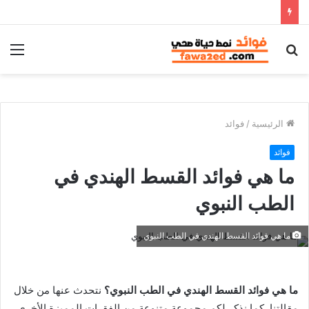
بحث
الق
عن
الرئيسية
/
فوائد
فوائد
ما هي فوائد القسط الهندي في
الطب النبوي
ما هي فوائد القسط الهندي في الطب النبوي
ما هي فوائد القسط الهندي في الطب النبوي؟
نتحدث عنها من خلال
مقالتنا. كما نذكر لكم مجموعة متنوعة من الفقرات المميزة الأخرى