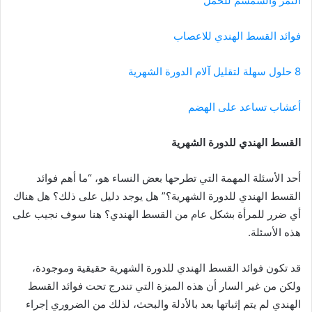
التمر والسمسم للحمل
فوائد القسط الهندي للاعصاب
8 حلول سهلة لتقليل آلام الدورة الشهرية
أعشاب تساعد على الهضم
القسط الهندي للدورة الشهرية
أحد الأسئلة المهمة التي تطرحها بعض النساء هو، “ما أهم فوائد
القسط الهندي للدورة الشهرية؟” هل يوجد دليل على ذلك؟ هل هناك
أي ضرر للمرأة بشكل عام من القسط الهندي؟ هنا سوف نجيب على
هذه الأسئلة.
قد تكون فوائد القسط الهندي للدورة الشهرية حقيقية وموجودة،
ولكن من غير السار أن هذه الميزة التي تندرج تحت فوائد القسط
الهندي لم يتم إثباتها بعد بالأدلة والبحث، لذلك من الضروري إجراء