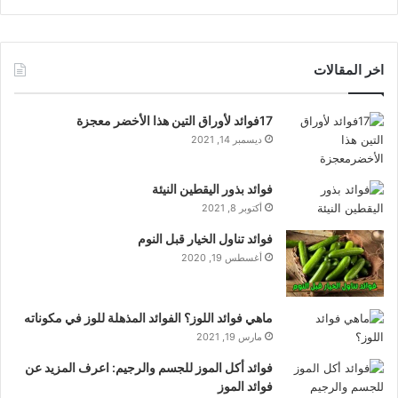
اخر المقالات
17فوائد لأوراق التين هذا الأخضر معجزة
ديسمبر 14, 2021
فوائد بذور اليقطين النيئة
أكتوبر 8, 2021
فوائد تناول الخيار قبل النوم
أغسطس 19, 2020
ماهي فوائد اللوز؟ الفوائد المذهلة للوز في مكوناته
مارس 19, 2021
فوائد أكل الموز للجسم والرجيم: اعرف المزيد عن
فوائد الموز