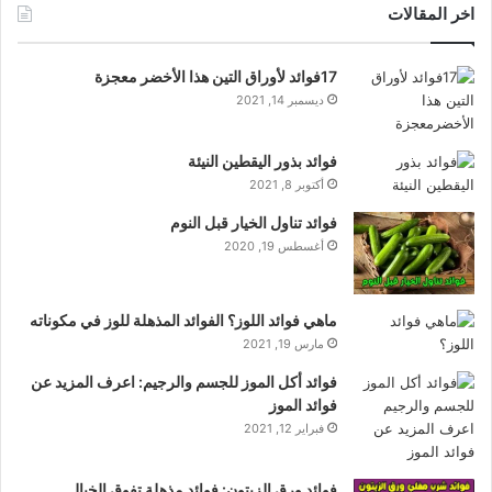
اخر المقالات
17فوائد لأوراق التين هذا الأخضر معجزة
ديسمبر 14, 2021
فوائد بذور اليقطين النيئة
أكتوبر 8, 2021
فوائد تناول الخيار قبل النوم
أغسطس 19, 2020
ماهي فوائد اللوز؟ الفوائد المذهلة للوز في مكوناته
مارس 19, 2021
فوائد أكل الموز للجسم والرجيم: اعرف المزيد عن
فوائد الموز
فبراير 12, 2021
فوائد ورق الزيتون: فوائد مذهلة تفوق الخيال