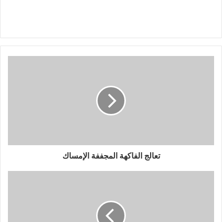
تعالج الفاكهة المجففة الإمساك