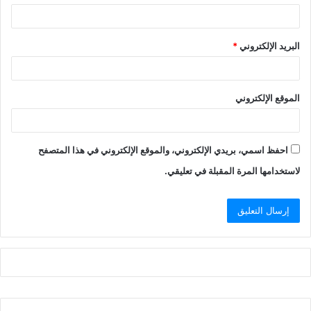
البريد الإلكتروني
*
الموقع الإلكتروني
احفظ اسمي، بريدي الإلكتروني، والموقع الإلكتروني في هذا المتصفح
لاستخدامها المرة المقبلة في تعليقي.