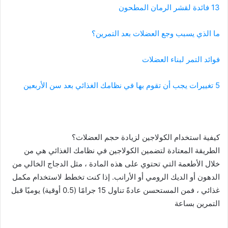
13 فائدة لقشر الرمان المطحون
ما الذي يسبب وجع العضلات بعد التمرين؟
فوائد التمر لبناء العضلات
5 تغييرات يجب أن تقوم بها في نظامك الغذائي بعد سن الأربعين
كيفية استخدام الكولاجين لزيادة حجم العضلات؟
الطريقة المعتادة لتضمين الكولاجين في نظامك الغذائي هي من
خلال الأطعمة التي تحتوي على هذه المادة ، مثل الدجاج الخالي من
الدهون أو الديك الرومي أو الأرانب. إذا كنت تخطط لاستخدام مكمل
غذائي ، فمن المستحسن عادةً تناول 15 جرامًا (0.5 أوقية) يوميًا قبل
التمرين بساعة