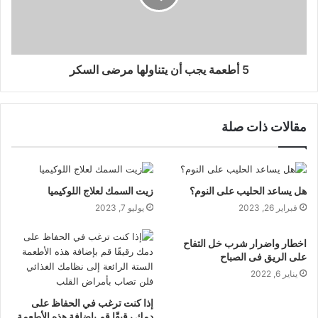
5 أطعمة يجب أن يتناولها مرضى السكر
مقالات ذات صلة
هل يساعد الحليب على النوم؟
زيت السمك لعلاج اللوكيميا
فبراير 26, 2023
يوليو 7, 2023
اخطار واضرار شرب خل التفاح
على الريق فى الصباح
يناير 6, 2022
إذا كنت ترغب في الحفاظ على
دمك رقيقًا قم بإضافة هذه الأطعمة