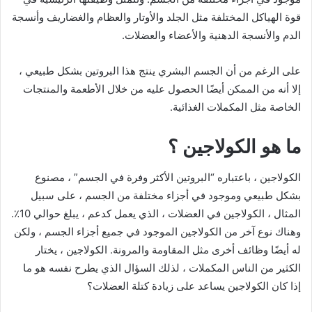
قوة الهياكل المختلفة مثل الجلد والأوتار والعظام والغضاريف وأنسجة
الدم والأنسجة الدهنية والأعضاء والعضلات.
على الرغم من أن الجسم البشري ينتج هذا البروتين بشكل طبيعي ،
إلا أنه من الممكن أيضًا الحصول عليه من خلال الأطعمة والمنتجات
الخاصة مثل المكملات الغذائية.
ما هو الكولاجين ؟
الكولاجين ، باعتباره “البروتين الأكثر وفرة في الجسم” ، مصنوع
بشكل طبيعي وموجود في أجزاء مختلفة من الجسم ، على سبيل
المثال ، الكولاجين في العضلات ، الذي يعمل كدعم ، يبلغ حوالي 10٪.
وهناك نوع آخر من الكولاجين الموجود في جميع أجزاء الجسم ، ولكن
له أيضًا وظائف أخرى مثل المقاومة والمرونة. الكولاجين ، يختار
الكثير من الناس المكملات ، لذلك السؤال الذي يطرح نفسه هو ما
إذا كان الكولاجين يساعد على زيادة كتلة العضلات؟