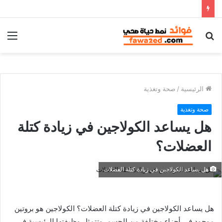
بحث
الق
عن
الرئيسية
/
صحة وتغذية
صحة وتغذية
هل يساعد الكولاجين في زيادة كتلة
العضلات؟
هل يساعد الكولاجين في زيادة كتلة العضلات
هل يساعد الكولاجين في زيادة كتلة العضلات؟ الكولاجين هو بروتين
موجود في أجزاء مختلفة من الجسم. وتتمثل وظيفتها الرئيسية في