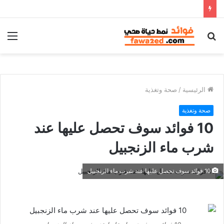
بحث
الق
عن
الرئيسية
/
صحة وتغذية
صحة وتغذية
10 فوائد سوف تحصل عليها عند
شرب ماء الزنجبيل
10 فوائد سوف تحصل عليها عند شرب ماء الزنجبيل