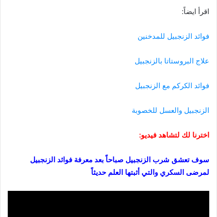
اقرأ ايضاً:
فوائد الزنجبيل للمدخنين
علاج البروستاتا بالزنجبيل
فوائد الكركم مع الزنجبيل
الزنجبيل والعسل للخصوبة
اخترنا لك لتشاهد فيديو:
سوف تعشق شرب الزنجبيل صباحاً بعد معرفة فوائد الزنجبيل
لمرضى السكري والتي أثبتها العلم حديثاً