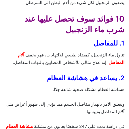
يصفون الزنجبيل لكل شيء من آلام البطن إلى السرطان.
10 فوائد سوف تحصل عليها عند
شرب ماء الزنجبيل
1. للمفاصل
تناول ماء الزنجبيل، كمضاد طبيعي للالتهابات، فهو يخفف
آلام
المفاصل
. إنه علاج مثالي للأشخاص المصابين بالتهاب المفاصل.
2. يساعد في هشاشة العظام
هشاشة العظام مشكلة صحية شائعة جدًا.
ويتعلق الأمر بانهيار مفاصل الجسم مما يؤدي إلى ظهور أعراض مثل
آلام المفاصل وتيبسها.
في دراسة تمت على 247 شخصًا يعانون من مشكلة
هشاشة العظام