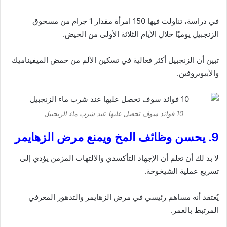
في دراسة، تناولت فيها 150 امرأة مقدار 1 جرام من مسحوق
الزنجبيل يوميًا خلال الأيام الثلاثة الأولى من الحيض.
تبين أن الزنجبيل أكثر فعالية في تسكين الألم من حمض الميفيناميك
والأيبوبروفين.
10 فوائد سوف تحصل عليها عند شرب ماء الزنجبيل
9. يحسن وظائف المخ ويمنع مرض الزهايمر
لا بد لك أن تعلم أن الإجهاد التأكسدي والالتهاب المزمن يؤدي إلى
تسريع عملية الشيخوخة.
يُعتقد أنه مساهم رئيسي في مرض الزهايمر والتدهور المعرفي
المرتبط بالعمر.