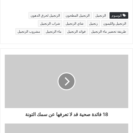
الوسوم
الزنجبيل
الزنجبيل المطحون
الزنجبيل لحرق الدهون
الزنجبيل والليمون
زنجبيل
شاي الزنجبيل
شراب الزنجبيل
طريقة تحضير ماء الزنجبيل
فوائد الزنجبيل
ماء الزنجبيل
مشروب الزنجبيل
18 فائدة صحية قد لا تعرفها عن سمك التونة