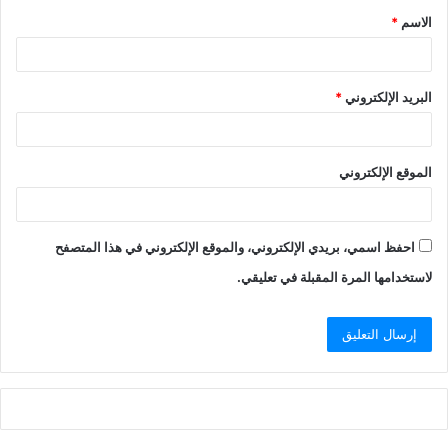
الاسم
*
*
البريد الإلكتروني
*
الموقع الإلكتروني
احفظ اسمي، بريدي الإلكتروني، والموقع الإلكتروني في هذا المتصفح
لاستخدامها المرة المقبلة في تعليقي.