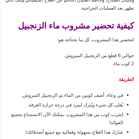
تظهر بعد العمليات الجراحية.
كيفية تحضير مشروب ماء الزنجبيل
لتحضير هذا المشروب، كل ما تحتاجه هو:
حوالي 6 قطع من الزنجبيل المبروش.
2 كوب ماء.
الطريقة
في وعاء، أضف كوبين من الماء ثم الزنجبيل المبروش.
يُغلى كل شيء ويُترك ليبرد في درجة حرارة الغرفة.
إشرب كوب من هذا المشروب. يمكنك الآن الاستمتاع بجميع
الفوائد!
شارك هذا العلاج بسهولة وفعالية مع جميع أصدقائك!