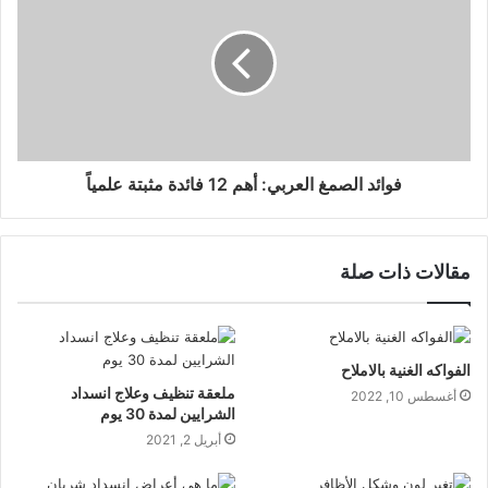
فوائد الصمغ العربي: أهم 12 فائدة مثبتة علمياً
مقالات ذات صلة
الفواكه الغنية بالاملاح
ملعقة تنظيف وعلاج انسداد
أغسطس 10, 2022
الشرايين لمدة 30 يوم
أبريل 2, 2021