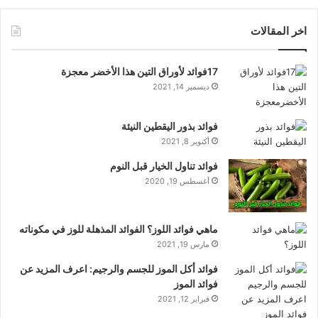
اخر المقالات
17فوائد لأوراق التين هذا الأخضر معجزة
ديسمبر 14, 2021
فوائد بذور اليقطين النيئة
أكتوبر 8, 2021
فوائد تناول الخيار قبل النوم
أغسطس 19, 2020
ماهي فوائد اللوز؟ الفوائد المذهلة للوز في مكوناته
مارس 19, 2021
فوائد أكل الموز للجسم والرجيم: اعرف المزيد عن
فوائد الموز
فبراير 12, 2021