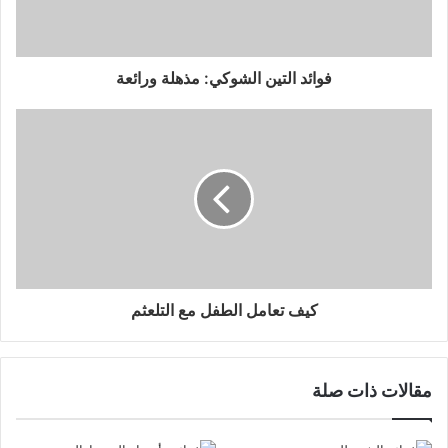
فوائد التين الشوكي: مذهلة ورائعة
كيف تعامل الطفل مع التلعثم
مقالات ذات صلة