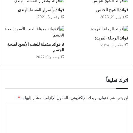
فوائد الشيح للجنس
فوائد وأضرار القسط الهندي
فبراير 21, 2023
نوفمبر 8, 2021
فوائد الرجلة الفريدة
8 فوائد مذهلة للعنب الأسود لصحة
نوفمبر 3, 2024
الجسم
ديسمبر 9, 2022
اترك تعليقاً
لن يتم نشر عنوان بريدك الإلكتروني.
الحقول الإلزامية مشار إليها بـ
*
ا
ل
ت