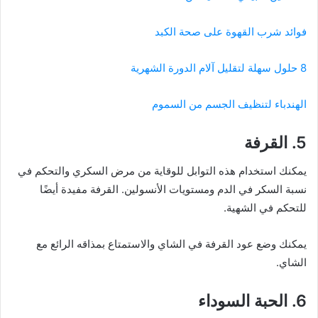
فوائد شرب القهوة على صحة الكبد
8 حلول سهلة لتقليل آلام الدورة الشهرية
الهندباء لتنظيف الجسم من السموم
5. القرفة
يمكنك استخدام هذه التوابل للوقاية من مرض السكري والتحكم في
نسبة السكر في الدم ومستويات الأنسولين. القرفة مفيدة أيضًا
للتحكم في الشهية.
يمكنك وضع عود القرفة في الشاي والاستمتاع بمذاقه الرائع مع
الشاي.
6. الحبة السوداء