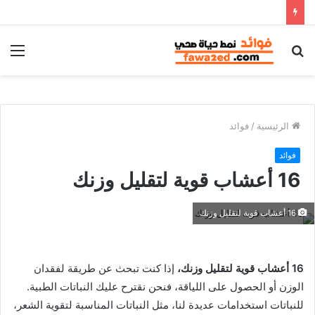
بحث
الق
عن
الرئيسية
/
فوائد
فوائد
16 أعشاب قوية لتقليل وزنك
16 أعشاب قوية لتقليل وزنك
16 أعشاب قوية لتقليل وزنك،
إذا كنت تبحث عن طريقة لفقدان
الوزن أو الحصول على اللياقة، فنحن نقترح عليك النباتات الطبية.
للنباتات استخدامات عديدة لنا، مثل النباتات المناسبة لتقوية الشعر،