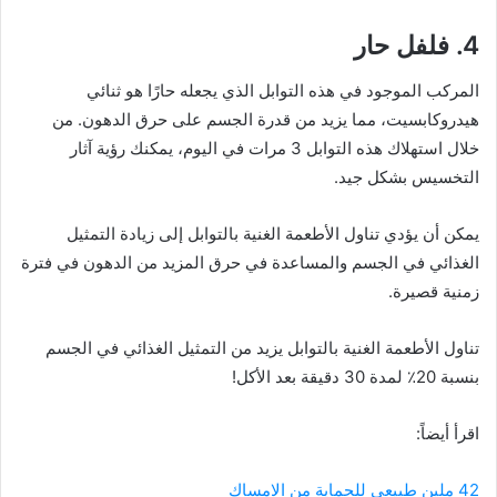
4. فلفل حار
المركب الموجود في هذه التوابل الذي يجعله حارًا هو ثنائي
هيدروكابسيت، مما يزيد من قدرة الجسم على حرق الدهون. من
خلال استهلاك هذه التوابل 3 مرات في اليوم، يمكنك رؤية آثار
التخسيس بشكل جيد.
يمكن أن يؤدي تناول الأطعمة الغنية بالتوابل إلى زيادة التمثيل
الغذائي في الجسم والمساعدة في حرق المزيد من الدهون في فترة
زمنية قصيرة.
تناول الأطعمة الغنية بالتوابل يزيد من التمثيل الغذائي في الجسم
بنسبة 20٪ لمدة 30 دقيقة بعد الأكل!
اقرأ أيضاً:
42 ملين طبيعي للحماية من الامساك