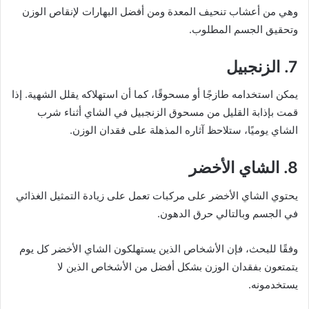
وهي من أعشاب تنحيف المعدة ومن أفضل البهارات لإنقاص الوزن
وتحقيق الجسم المطلوب.
7. الزنجبيل
يمكن استخدامه طازجًا أو مسحوقًا، كما أن استهلاكه يقلل الشهية. إذا
قمت بإذابة القليل من مسحوق الزنجبيل في الشاي أثناء شرب
الشاي يوميًا، ستلاحظ آثاره المذهلة على فقدان الوزن.
8. الشاي الأخضر
يحتوي الشاي الأخضر على مركبات تعمل على زيادة التمثيل الغذائي
في الجسم وبالتالي حرق الدهون.
وفقًا للبحث، فإن الأشخاص الذين يستهلكون الشاي الأخضر كل يوم
يتمتعون بفقدان الوزن بشكل أفضل من الأشخاص الذين لا
يستخدمونه.