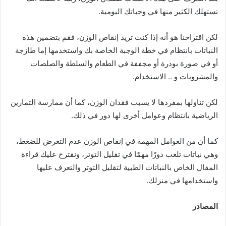
تستهلك الكثير منها في وجباتك اليومية.
لكن اقتراحنا هو أنه إذا كنت تريد إنقاص الوزن، فقم بتضمين هذه
النباتات بانتظام في خطة الوجبة الخاصة بك واستخدمها إما طازجة
أو في صورة بودرة أو مجففة في الطعام والسلطة والصلصات
والمشروبات و .. الاستخدام.
لكن تناولها بمفردها لا يسبب فقدان الوزن، كما أن ممارسة التمارين
الرياضية بانتظام وعوامل أخرى لها دور في ذلك.
كما أن من العوامل المهمة في إنقاص الوزن عدم التعرض للضغط،
وهي نباتات تلعب دورًا مهمًا في تقليل التوتر، ونقترح عليك قراءة
المقال الخاص بالنباتات الطبية لتقليل التوتر والتعرف عليها
واستخدامها في منزلك.
المصادر