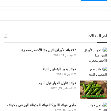
اخر المقالات
17فوائد لأوراق التين هذا الأخضر معجزة
ديسمبر 14, 2021
فوائد بذور اليقطين النيئة
أكتوبر 8, 2021
فوائد تناول الخيار قبل النوم
أغسطس 19, 2020
ماهي فوائد اللوز؟ الفوائد المذهلة للوز في مكوناته
مارس 19, 2021