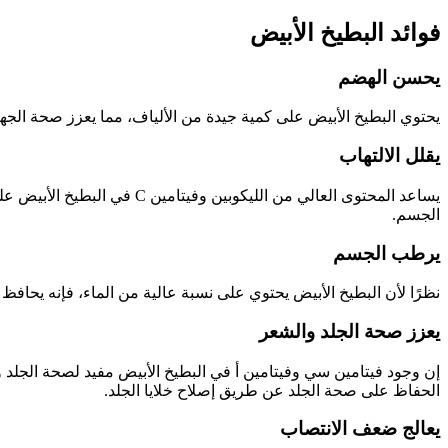
فوائد البطيخ الأبيض
يحسن الهضم
يحتوي البطيخ الأبيض على كمية جيدة من الألياف، مما يعزز صحة الج
يقلل الالتهاب
يساعد المحتوى العالي من ال
الجسم.
يرطب الجسم
نظرًا لأن البطيخ الأبيض يحتوي على نسبة عالية من الماء، فإنه يحا
يعزز صحة الجلد والشعر
إن وجود فيتامين سي وفيتامين أ في البطيخ الأبيض مفيد لصحة الجلد 
الحفاظ على صحة الجلد عن طريق إصلاح خلايا الجلد.
يعالج ضعف الانتصاب