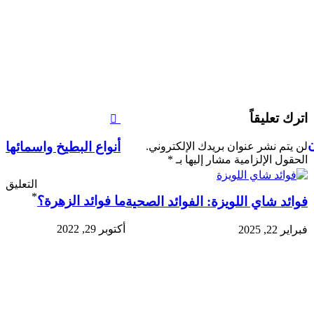
اترك تعليقاً
ن
أنواع البطيخ واسمائها
لن يتم نشر عنوان بريدك الإلكتروني.
الحقول الإلزامية مشار إليها بـ
*
التعليق
*
ما فوائد الزهرة؟
فوائد شاي اللويزة: الفوائد الصحية
أكتوبر 29, 2022
فبراير 22, 2025