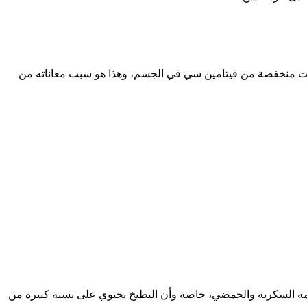
ات منخفضة من فيتامين سي في الجسم، وهذا هو سبب معاناته من
عمة السكرية والحمضي، خاصة وأن البطيخ يحتوي على نسبة كبيرة من