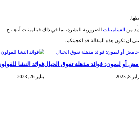
طها.
ديد من
الفيتامينات
الضرورية للبشرة، بما في ذلك فيتامينات أ، هـ، ج.
منى ان تكون هذه المقالة قد اعجبتكم.
مض أو ليمون: فوائد مذهلة تفوق الخيال
فوائد النشا للقولو
 8, 2023
يناير 26, 2023