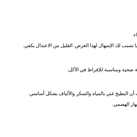
ء.
 تسبب لك الإسهال لهذا الغرض. القليل من الاعتدال يكفي.
ة صحية ومناسبة للإفراط في الأكل.
ث أن البطيخ غني بالمياه والسكر والألياف بشكل أساسي.
جهاز الهضمي.