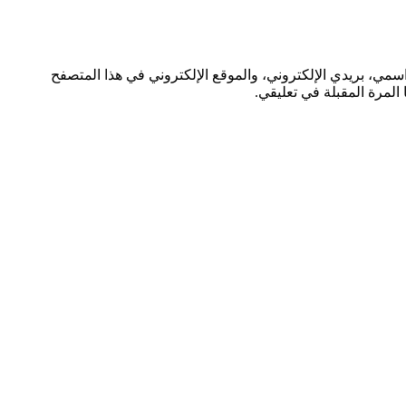
مي، بريدي الإلكتروني، والموقع الإلكتروني في هذا المتصفح
المرة المقبلة في تعليقي.
سبوك
تر
نتيريست
تيوب
ستقرام