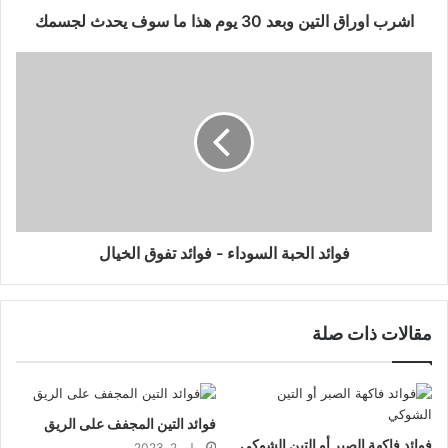
اشرب اوراق التين وبعد 30 يوم هذا ما سوف يحدث لجسمك
فوائد الحبة السوداء - فوائد تفوق الخيال
مقالات ذات صلة
فوائد التين المجفف على الريق
فوائد فاكهة الصبر أو التين الشوكي
يوليو 2, 2023