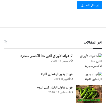
اخر المقالات
17فوائد لأوراق التين هذا الأخضر معجزة
ديسمبر 14, 2021
فوائد بذور اليقطين النيئة
أكتوبر 8, 2021
فوائد تناول الخيار قبل النوم
أغسطس 19, 2020