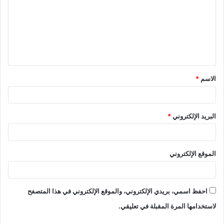
ت
ع
ل
ي
ق
الاسم
*
*
البريد الإلكتروني
*
الموقع الإلكتروني
احفظ اسمي، بريدي الإلكتروني، والموقع الإلكتروني في هذا المتصفح
لاستخدامها المرة المقبلة في تعليقي.