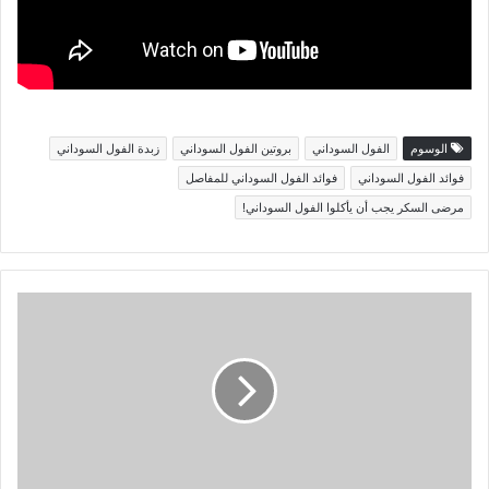
الوسوم
الفول السوداني
بروتين الفول السوداني
زبدة الفول السوداني
فوائد الفول السوداني
فوائد الفول السوداني للمفاصل
مرضى السكر يجب أن يأكلوا الفول السوداني!