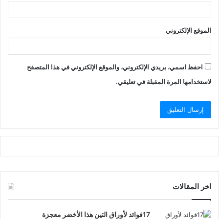
الموقع الإلكتروني
احفظ اسمي، بريدي الإلكتروني، والموقع الإلكتروني في هذا المتصفح
لاستخدامها المرة المقبلة في تعليقي.
اخر المقالات
17فوائد لأوراق التين هذا الأخضر معجزة