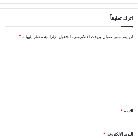
اترك تعليقاً
لن يتم نشر عنوان بريدك الإلكتروني.
الحقول الإلزامية مشار إليها بـ
*
ا
ل
ت
ع
ل
ي
ق
الاسم
*
*
البريد الإلكتروني
*