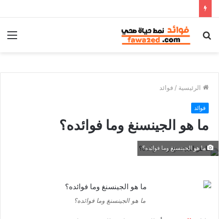
بحث
الق
عن
الرئيسية
/
فوائد
فوائد
ما هو الجينسنغ وما فوائده؟
ما هو الجينسنغ وما فوائده؟
ما هو الجينسنغ وما فوائده؟