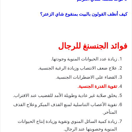
كيف أنظف القولون بالبيت بمنقوع شاي الزعتر؟
فوائد الجنسنغ للرجال
زيادة عدد الحيوانات المنوية وجودتها.
علاج ضعف الانتصاب وزيادة الرغبة الجنسية.
القضاء على الاضطرابات الجنسية.
تقوية القدرة الجنسية.
يخلق صلابة غير عادية وطويلة الأمد للقضيب عند الاقتراب.
تقوية الأعصاب التناسلية لمنع القذف المبكر وعلاج القذف
المتأخر.
زيادة كمية السائل المنوي وتقوية وزيادة إنتاج الحيوانات
المنوية وخصوبتها عند الرجال.