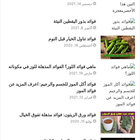
ديسمبر 14, 2021
فوائد بذور اليقطين النيئة
أكتوبر 8, 2021
فوائد تناول الخيار قبل النوم
أغسطس 19, 2020
ماهي فوائد اللوز؟ الفوائد المذهلة للوز في مكوناته
مارس 19, 2021
فوائد أكل الموز للجسم والرجيم: اعرف المزيد عن
فوائد الموز
فبراير 12, 2021
فوائد ورق الزيتون: فوائد مذهلة تفوق الخيال
يوليو 15, 2020