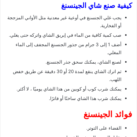
كيفية صنع شاي الجينسنغ
يجب غلي الجنسنغ في أوعية غير معدنية مثل الأواني المزججة
أو الفخارية.
صب كمية كافية من الماء في إبريق الشاي واتركه حتى يغلي.
أضف 1 إلى 3 جرام من جذور الجنسنغ المجفف إلى الماء
المغلي.
لصنع الشاي، يمكنك سحق جذر الجنسنغ.
ثم اترك الشاي ينقع لمدة 20 أو 30 دقيقة عن طريق خفض
اللهب.
يمكنك شرب كوب أو كوبين من هذا الشاي يوميًا ، لا أكثر.
يمكنك شرب هذا الشاي ساخنًا أو فاترًا.
فوائد الجينسنغ
القضاء على التوتر.