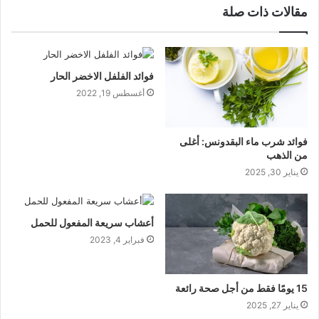
مقالات ذات صلة
فوائد الفلفل الاخضر الحار
أغسطس 19, 2022
فوائد شرب ماء البقدونس: أغلى
من الذهب
يناير 30, 2025
أعشاب سريعة المفعول للحمل
فبراير 4, 2023
15 يومًا فقط من أجل صحة رائعة
يناير 27, 2025