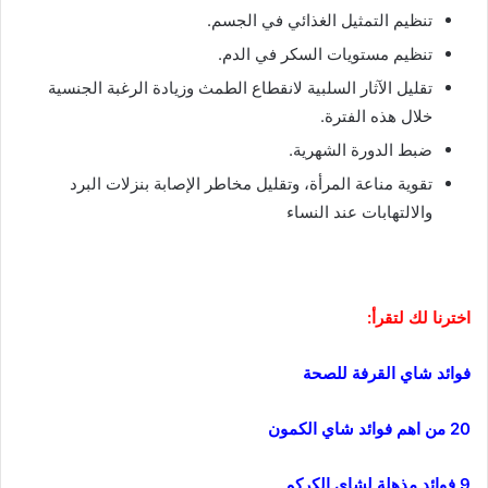
تنظيم التمثيل الغذائي في الجسم.
تنظيم مستويات السكر في الدم.
تقليل الآثار السلبية لانقطاع الطمث وزيادة الرغبة الجنسية
خلال هذه الفترة.
ضبط الدورة الشهرية.
تقوية مناعة المرأة، وتقليل مخاطر الإصابة بنزلات البرد
والالتهابات عند النساء
اخترنا لك لتقرأ:
فوائد شاي القرفة للصحة
20 من اهم فوائد شاي الكمون
9 فوائد مذهلة لشاي الكركم