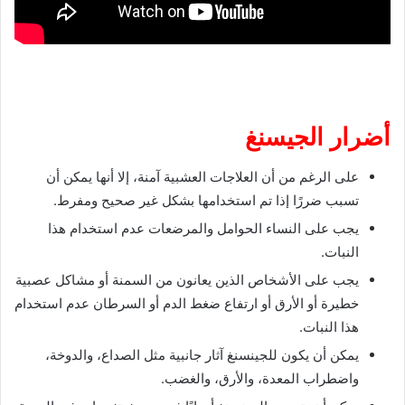
أضرار الجيسنغ
على الرغم من أن العلاجات العشبية آمنة، إلا أنها يمكن أن
تسبب ضررًا إذا تم استخدامها بشكل غير صحيح ومفرط.
يجب على النساء الحوامل والمرضعات عدم استخدام هذا
النبات.
يجب على الأشخاص الذين يعانون من السمنة أو مشاكل عصبية
خطيرة أو الأرق أو ارتفاع ضغط الدم أو السرطان عدم استخدام
هذا النبات.
يمكن أن يكون للجينسنغ آثار جانبية مثل الصداع، والدوخة،
واضطراب المعدة، والأرق، والغضب.