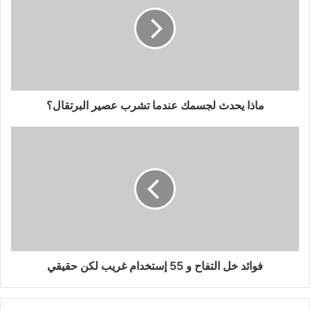
ماذا يحدث لجسمك عندما تشرب عصير البرتقال؟
فوائد خل التفاح و 55 إستخدام غريب لكن حقيقي