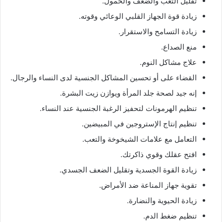
تقليل التعب والضعف والخمول.
زيادة قوة الجهاز القلبي الوعائي وقوته.
زيادة التسامح والاستقرار.
منع الصداع.
علاج مشاكل النوم.
القضاء على أو تحسين المشاكل الجنسية لدى النساء والرجال.
إنه جيد لصحة جلد المرأة ويوازن زيت البشرة.
تنظيم الهرمونات لتحفيز الرغبة الجنسية عند النساء.
تنظيم إنتاج الإستروجين في المبيضين.
التعامل مع علامات الشيخوخة والتعب.
افتح عقلك وقوي ذاكرتك.
زيادة القوة الجسدية وتقليل الضعف الجسدي.
تقوية جهاز المناعة ضد الأمراض.
زيادة الحيوية والنضارة.
تنظيم ضغط الدم.