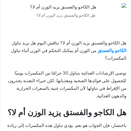
هل الكاجو والفستق يزيد الوزن أم لا؟
هل الكاجو والفستق يزيد الوزن أم لا؟ نناقش اليوم هل يزيد تناول
الكاجو والفستق
من الوزن أم يمكنك التحكم في الوزن أثناء تناول
المكسرات؟
توصي الإرشادات الغذائية بتناول 30 جرامًا من المكسرات يوميًا
للحصول على فوائدها الصحية ومغذياتها. لكن خبراء التغذية يحذرون
من الإفراط في تناولها لأن المكسرات غنية بالسعرات الحرارية
والدهون الغذائية.
هل الكاجو والفستق يزيد الوزن أم لا؟
باختصار، فإن الجواب هو نعم. يؤدي تناول هذه المكسرات إلى زيادة