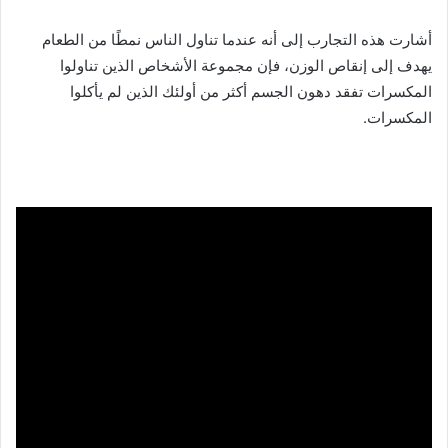
أشارت هذه التجارب إلى أنه عندما تناول الناس نمطًا من الطعام
يهدف إلى إنقاص الوزن، فإن مجموعة الأشخاص الذين تناولوا
المكسرات تفقد دهون الجسم أكثر من أولئك الذين لم يأكلوا
المكسرات.