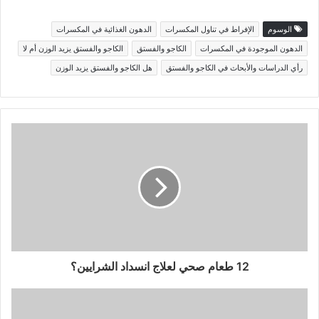
الوسوم
الإفراط في تناول المكسرات
الدهون الغذائية في المكسرات
الدهون الموجودة في المكسرات
الكاجو والفستق
الكاجو والفستق يزيد الوزن أم لا
رأي الدراسات والأبحاث في الكاجو والفستق
هل الكاجو والفستق يزيد الوزن
12 طعام صحي لعلاج انسداد الشرايين؟