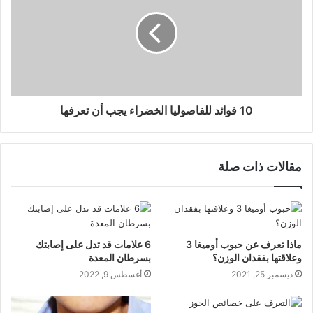
10 فوائد للفاصوليا الخضراء يجب أن تعرفها
مقالات ذات صلة
ماذا تعرف عن حبوب أوميغا 3
6 علامات قد تدل على إصابتك
وعلاقتها بفقدان الوزن؟
بسرطان المعدة
ديسمبر 25, 2021
أغسطس 9, 2022