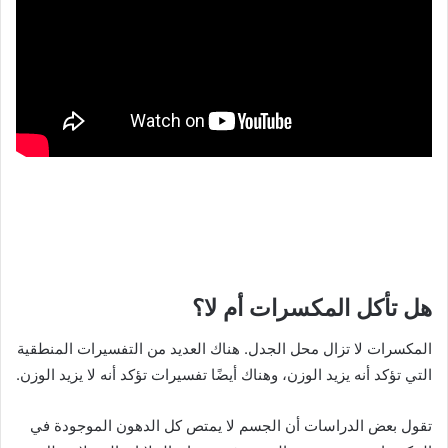
هل تأكل المكسرات أم لا؟
المكسرات لا تزال محل الجدل. هناك العديد من التفسيرات المنطقية
التي تؤكد أنه يزيد الوزن، وهناك أيضًا تفسيرات تؤكد أنه لا يزيد الوزن.
تقول بعض الدراسات أن الجسم لا يمتص كل الدهون الموجودة في