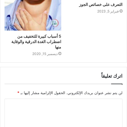
التعرف على خصائص الجوز
فبراير 5, 2023
5 أسباب كبيرة للتخفيف من
اضطراب الغدة الدرقية والوقاية
منها
ديسمبر 15, 2020
اترك تعليقاً
لن يتم نشر عنوان بريدك الإلكتروني.
الحقول الإلزامية مشار إليها بـ
*
ا
ل
ت