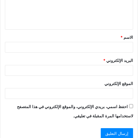
ع
ل
ي
ق
الاسم
*
*
البريد الإلكتروني
*
الموقع الإلكتروني
احفظ اسمي، بريدي الإلكتروني، والموقع الإلكتروني في هذا المتصفح
لاستخدامها المرة المقبلة في تعليقي.