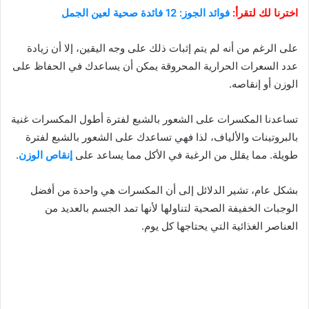
اخترنا لك لتقرأ:
فوائد الجوز: 12 فائدة صحية لعين الجمل
على الرغم من أنه لم يتم إثبات ذلك على وجه اليقين، إلا أن زيادة
عدد السعرات الحرارية المحروقة يمكن أن يساعدك في الحفاظ على
الوزن أو إنقاصه.
تساعدنا المكسرات على الشعور بالشبع لفترة أطول المكسرات غنية
بالبروتينات والألياف، لذا فهي تساعدك على الشعور بالشبع لفترة
طويلة. مما يقلل من الرغبة في الأكل مما يساعد على
إنقاص الوزن
.
بشكل عام، تشير الدلائل إلى أن المكسرات هي واحدة من أفضل
الوجبات الخفيفة الصحية لتناولها لأنها تمد الجسم بالعديد من
العناصر الغذائية التي يحتاجها كل يوم.