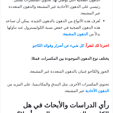
رئيسي على الدهون الأحادية غير المشبعة والدهون المتعددة
غير المشبعة.
تُعرف هذه الأنواع من الدهون بالدهون الجيدة. يمكن أن تساعد
هذه الدهون الصحية في خفض نسبة الكوليسترول عند تناولها
بدلاً من
الدهون المشبعة.
اخترنا لك لتقرأ:
كل شيء عن أضرار وفوائد الكاجو
يختلف نوع الدهون الموجودة بين المكسرات. فمثلا:
الجوز والكاجو غنيان بالدهون المتعددة غير المشبعة.
تحتوي المكسرات الأخرى، مثل البندق والمكاديميا، على المزيد من
الدهون الأحادية
غير المشبعة.
رأي الدراسات والأبحاث في
هل