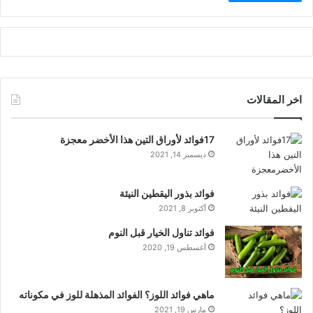
اخر المقالات
17فوائد لأوراق التين هذا الأخضر معجزة
ديسمبر 14, 2021
فوائد بذور اليقطين النيئة
أكتوبر 8, 2021
فوائد تناول الخيار قبل النوم
أغسطس 19, 2020
ماهي فوائد اللوز؟ الفوائد المذهلة للوز في مكوناته
مارس 19, 2021