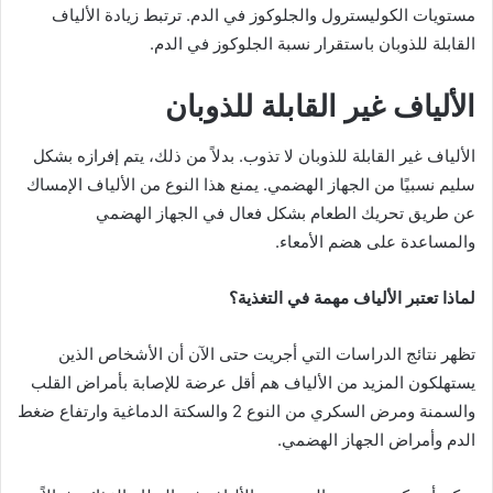
مستويات الكوليسترول والجلوكوز في الدم. ترتبط زيادة الألياف
القابلة للذوبان باستقرار نسبة الجلوكوز في الدم.
الألياف غير القابلة للذوبان
الألياف غير القابلة للذوبان لا تذوب. بدلاً من ذلك، يتم إفرازه بشكل
سليم نسبيًا من الجهاز الهضمي. يمنع هذا النوع من الألياف الإمساك
عن طريق تحريك الطعام بشكل فعال في الجهاز الهضمي
والمساعدة على هضم الأمعاء.
لماذا تعتبر الألياف مهمة في التغذية؟
تظهر نتائج الدراسات التي أجريت حتى الآن أن الأشخاص الذين
يستهلكون المزيد من الألياف هم أقل عرضة للإصابة بأمراض القلب
والسمنة ومرض السكري من النوع 2 والسكتة الدماغية وارتفاع ضغط
الدم وأمراض الجهاز الهضمي.