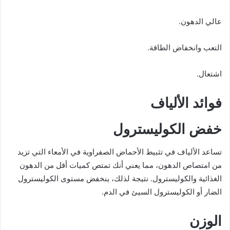
عالي الدهون.
التعب وانخفاض الطاقة.
اشتعال.
فوائد الألياف
خفض الكوليسترول
تساعد الألياف في تثبيط الأحماض الصفراوية في الأمعاء التي تزيد
من امتصاص الدهون، مما يعني أنك تمتص كميات أقل من الدهون
الغذائية والكوليسترول. نتيجة لذلك، ينخفض ​​مستوى الكوليسترول
الضار أو الكوليسترول السيئ في الدم.
الوزن