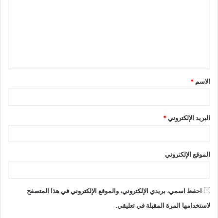
ت
ع
ل
ي
ق
الاسم
*
*
البريد الإلكتروني
*
الموقع الإلكتروني
احفظ اسمي، بريدي الإلكتروني، والموقع الإلكتروني في هذا المتصفح
لاستخدامها المرة المقبلة في تعليقي.