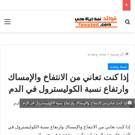
بحث
الق
عن
الرئيسية
/
صحة وتغذية
صحة وتغذية
إذا كنت تعاني من الانتفاخ والإمساك
وارتفاع نسبة الكوليسترول في الدم
إذا كنت تعاني من الانتفاخ والإمساك وارتفاع نسبة الكوليسترول في الدم
إذا كنت تعاني من الانتفاخ والإمساك وارتفاع نسبة الكوليسترول في
الدم، فإن هذه المغذيات تكون منخفضة في جسمك.