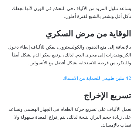
يساعد تناول المزيد من الألياف في التحكم في الوزن لأنها تجعلك
تأكل أقل وتشعر بالشبع لفترة أطول.
الوقاية من مرض السكري
بالإضافة إلى منع الدهون والكوليسترول، يمكن للألياف إبطاء دخول
الكربوهيدرات إلى مجرى الدم. لذلك، يرتفع سكر الدم بشكل أبطأ
وللبنكرياس فرصة للاستجابة بشكل أفضل مع الأنسولين.
42 ملين طبيعي للحماية من الامساك
تسريع الإخراج
تعمل الألياف على تسريع حركة الطعام في الجهاز الهضمي وتساعد
على زيادة حجم البراز. نتيجة لذلك، يتم إفراغ المعدة بسهولة ولا
تصاب بالإمساك.