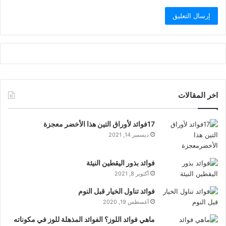
اخر المقالات
17فوائد لأوراق التين هذا الأخضر معجزة
ديسمبر 14, 2021
فوائد بذور اليقطين النيئة
أكتوبر 8, 2021
فوائد تناول الخيار قبل النوم
أغسطس 19, 2020
ماهي فوائد اللوز؟ الفوائد المذهلة للوز في مكوناته