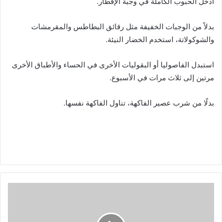
أدخل الحبوب الكاملة في وجبة الإفطار.
بدلاً من الوجبات الخفيفة مثل رقائق البطاطس والمقرمشات
والشوكولاتة، استخدم الخضار النيئة.
استبدل الفاصوليا أو البقوليات الأخرى في الحساء والأطباق الأخرى
مرتين إلى ثلاث مرات في الأسبوع.
بدلًا من شرب عصير الفاكهة، تناول الفاكهة نفسها.