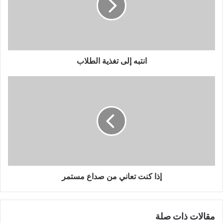
انتبه إلى تغذية الطلاب
إذا كنت تعاني من صداع مستمر
مقالات ذات صلة