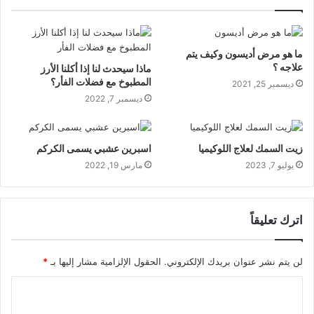
ما هو مرض أديسون وكيف يتم
علاجه ؟
ماذا سيحدث لنا إذا أكلنا الأرز
المطبوخ مع فضلات الفأر؟
ديسمبر 25, 2021
ديسمبر 7, 2022
زيت السمك لعلاج اللوكيميا
اسبرين عشبي يسمى الكركم
يوليو 7, 2023
مارس 19, 2022
اترك تعليقاً
لن يتم نشر عنوان بريدك الإلكتروني.
الحقول الإلزامية مشار إليها بـ
*
ا
ل