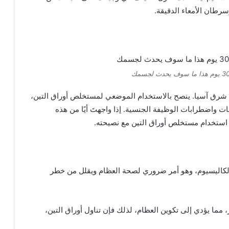
طان الأمعاء الدقيقة.
ب شرق آسيا. ينصح بالاستخدام الموضعي لمستخلص أوراق التين،
ات واضطرابات الوظيفة الجنسية. إذا واجهتَ أيًا من هذه
 استخدام مستخلص أوراق التين مع نصيحته.
لكاليسيوم، وهو أمر ضروري لصحة العظام ويقلل من خطر
 مما يؤدي إلى تكوين العظام، لذلك فإن تناول أوراق التين،