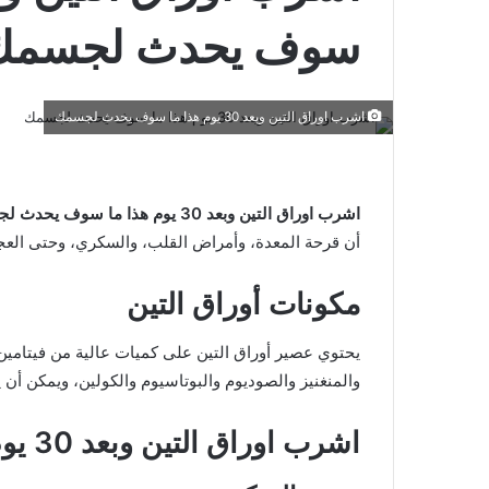
سوف يحدث لجسمك
اشرب اوراق التين وبعد 30 يوم هذا ما سوف يحدث لجسمك
اشرب اوراق التين وبعد 30 يوم هذا ما سوف يحدث لجسمك
أن قرحة المعدة، وأمراض القلب، والسكري، وحتى العجز
مكونات أوراق التين
والمنغنيز والصوديوم والبوتاسيوم والكولين، ويمكن أن 
اشرب اوراق التين وبعد 30 يوم هذا ما سوف يحدث لجسمك