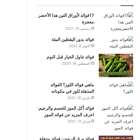
17فوائد لأوراق التين هذا الأخضر
معجزة
ديسمبر 14, 2021
فوائد بذور اليقطين النيئة
أكتوبر 8, 2021
فوائد تناول الخيار قبل النوم
أغسطس 19, 2020
ماهي فوائد اللوز؟ الفوائد
المذهلة للوز في مكوناته
مارس 19, 2021
فوائد أكل الموز للجسم والرجيم:
اعرف المزيد عن فوائد الموز
فبراير 12, 2021
فوائد ورق الزيتون: فوائد مذهلة