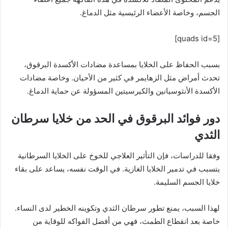
الجسم، وخاصة الأعضاء الرئيسية مثل الدماغ.
[quads id=5]
بسبب الحفاظ على الخلايا بمساعدة مضادات الأكسدة البرقوق،
تحدث أمراض مثل الزهايمر في كثير من الأحيان. وخاصة مضادات
الأكسدة الأنثوسيانين والكيرسيتين المسؤولة عن حماية الدماغ.
دور فوائد البرقوق في الحد من خلايا سرطان
الثدي
وفقا للدراسات، فإن التأثير العلاجي للخوخ على الخلايا السرطانية
يتسبب في تدمير الخلايا الغازية. في الوقت نفسه، يساعد على بقاء
خلايا الجسم السليمة.
لهذا السبب، يمنع تطور سرطان الثدي وتكوينه الخطير لدى النساء.
خاصة بعد انقطاع الطمث، فهي من أفضل الفواكه للوقاية من