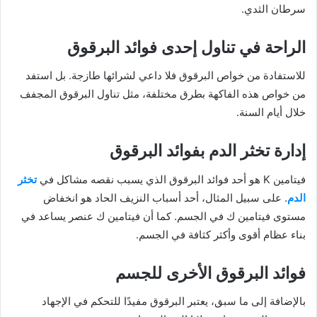
سرطان الثدي.
الراحة في تناول إحدى فوائد البرقوق
للاستفادة من خواص البرقوق فلا داعي لشرائها طازجة. بل استفد
من خواص هذه الفاكهة بطرق مختلفة، مثل تناول البرقوق المجفف
خلال أيام السنة.
إدارة تخثر الدم بفوائد البرقوق
فيتامين K هو أحد فوائد البرقوق الذي يسبب نقصه مشاكل في
تخثر
الدم
. على سبيل المثال، أحد أسباب النزيف الحاد هو انخفاض
مستوى فيتامين ك في الجسم. كما أن فيتامين ك عنصر يساعد في
بناء عظام أقوى وأكثر كثافة في الجسم.
فوائد البرقوق الأخرى للجسم
بالإضافة إلى ما سبق، يعتبر البرقوق مفيدًا للتحكم في الإجهاد