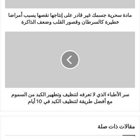
مادة سحرية جسمك غير قادر على إنتاجها نقصها يسبب أمراضا
خطيرة كالسرطان وقصور القلب وضعف الذاكرة
سر الأطباء الذي لا تعرفه لتنظيف وتطهير الكبد من السموم
مع أفضل طريقة لتنظيف الكبد في 10 أيام
مقالات ذات صلة