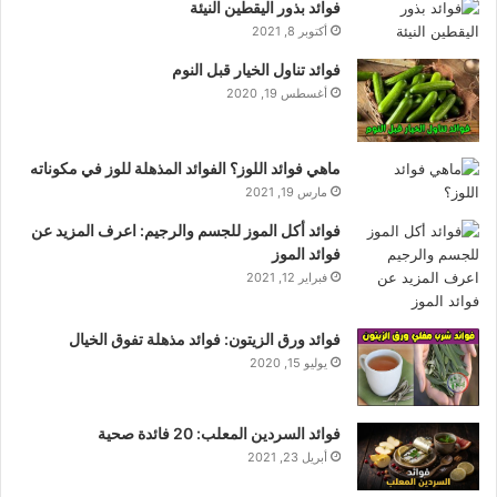
فوائد بذور اليقطين النيئة
أكتوبر 8, 2021
فوائد تناول الخيار قبل النوم
أغسطس 19, 2020
ماهي فوائد اللوز؟ الفوائد المذهلة للوز في مكوناته
مارس 19, 2021
فوائد أكل الموز للجسم والرجيم: اعرف المزيد عن
فوائد الموز
فبراير 12, 2021
فوائد ورق الزيتون: فوائد مذهلة تفوق الخيال
يوليو 15, 2020
فوائد السردين المعلب: 20 فائدة صحية
أبريل 23, 2021