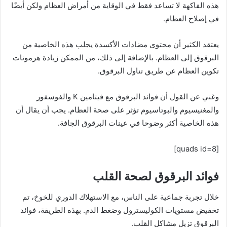
هذه الفاكهة لا تساعد فقط في الوقاية من أمراض العظام ولكن أيضًا
في إصلاح العظام.
يعتقد الكثير أن محتوى مضادات الأكسدة يجلب هذه الخاصية من
البرقوق إلى العظام. بالإضافة إلى ذلك، من الممكن زيادة هرمونات
تكوين العظام عن طريق تناول البرقوق.
وغني عن القول أن فوائد البرقوق مع فيتامين K والفوسفور
والمغنيسيوم والبوتاسيوم تؤثر على صحة العظام. يجب أن يقال أن
هذه الخاصية أكثر وضوحا في عينات البرقوق الجافة.
[quads id=8]
فوائد البرقوق لصحة القلب
خلال تجربة جماعية على الناس، مع الاستهلاك الدوري للخوخ، تم
تخفيض مستويات الكوليسترول وضغط الدم. بهذه الطريقة، فوائد
البرقوق تزيل مشاكل القلب.