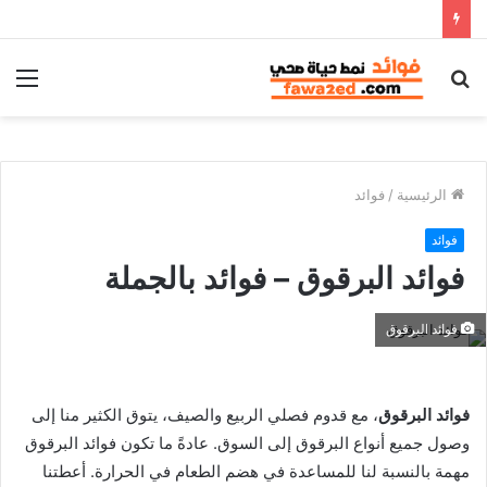
بحث
الق
عن
الرئيسية
/
فوائد
فوائد
فوائد البرقوق – فوائد بالجملة
فوائد البرقوق
فوائد البرقوق
، مع قدوم فصلي الربيع والصيف، يتوق الكثير منا إلى
وصول جميع أنواع البرقوق إلى السوق. عادةً ما تكون فوائد البرقوق
مهمة بالنسبة لنا للمساعدة في هضم الطعام في الحرارة. أعطتنا