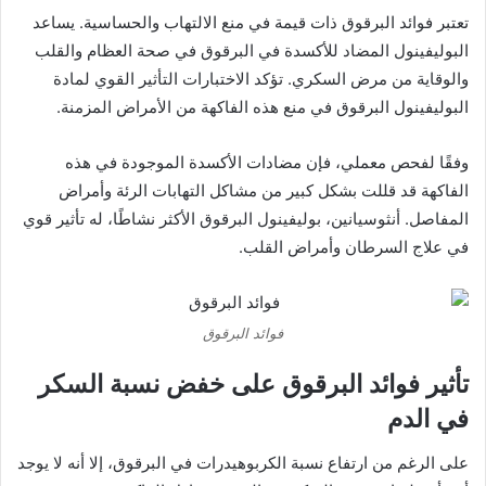
تعتبر فوائد البرقوق ذات قيمة في منع الالتهاب والحساسية. يساعد
البوليفينول المضاد للأكسدة في البرقوق في صحة العظام والقلب
والوقاية من مرض السكري. تؤكد الاختبارات التأثير القوي لمادة
البوليفينول البرقوق في منع هذه الفاكهة من الأمراض المزمنة.
وفقًا لفحص معملي، فإن مضادات الأكسدة الموجودة في هذه
الفاكهة قد قللت بشكل كبير من مشاكل التهابات الرئة وأمراض
المفاصل. أنثوسيانين، بوليفينول البرقوق الأكثر نشاطًا، له تأثير قوي
في علاج السرطان وأمراض القلب.
فوائد البرقوق
تأثير فوائد البرقوق على خفض نسبة السكر
في الدم
على الرغم من ارتفاع نسبة الكربوهيدرات في البرقوق، إلا أنه لا يوجد