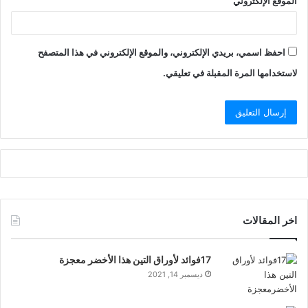
الموقع الإلكتروني
احفظ اسمي، بريدي الإلكتروني، والموقع الإلكتروني في هذا المتصفح
لاستخدامها المرة المقبلة في تعليقي.
اخر المقالات
17فوائد لأوراق التين هذا الأخضر معجزة
ديسمبر 14, 2021