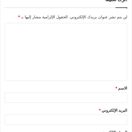
لن يتم نشر عنوان بريدك الإلكتروني.
الحقول الإلزامية مشار إليها بـ
*
ا
ل
ت
ع
ل
ي
ق
الاسم
*
*
البريد الإلكتروني
*