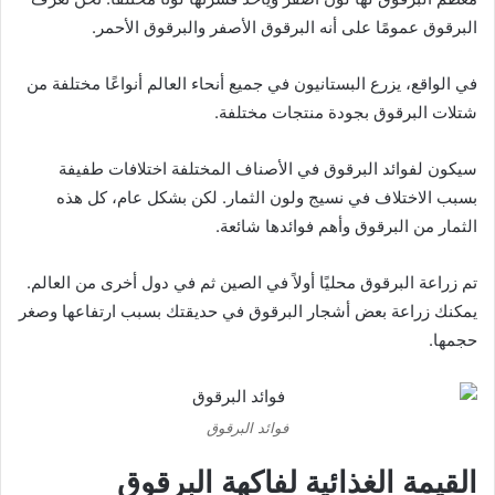
البرقوق عمومًا على أنه البرقوق الأصفر والبرقوق الأحمر.
في الواقع، يزرع البستانيون في جميع أنحاء العالم أنواعًا مختلفة من
شتلات البرقوق بجودة منتجات مختلفة.
سيكون لفوائد البرقوق في الأصناف المختلفة اختلافات طفيفة
بسبب الاختلاف في نسيج ولون الثمار. لكن بشكل عام، كل هذه
الثمار من البرقوق وأهم فوائدها شائعة.
تم زراعة البرقوق محليًا أولاً في الصين ثم في دول أخرى من العالم.
يمكنك زراعة بعض أشجار البرقوق في حديقتك بسبب ارتفاعها وصغر
حجمها.
فوائد البرقوق
القيمة الغذائية لفاكهة البرقوق