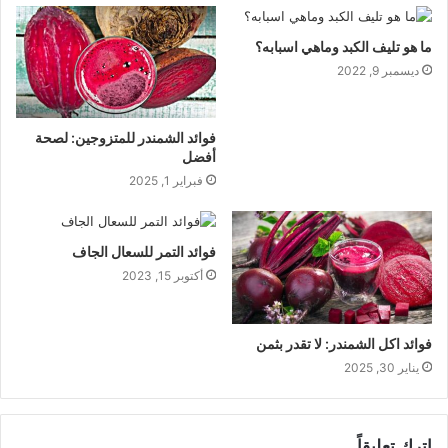
ما هو تليف الكبد وماهي اسبابه؟
ديسمبر 9, 2022
فوائد الشمندر للمتزوجين: لصحة
أفضل
فبراير 1, 2025
فوائد التمر للسعال الجاف
أكتوبر 15, 2023
فوائد اكل الشمندر: لا تقدر بثمن
يناير 30, 2025
اترك تعليقاً