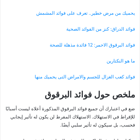
يحميك من مرض خطير.. تعرف على فوائد المشمش
فوائد الدراق: كنز من الفوائد الصحية
فوائد البرقوق الاحمر: 12 فائدة مذهلة للصحة
ما هو النكتارين
فوائد كعب الغزال للجسم والامراض التى يحميك منها
ملخص حول فوائد البرقوق
ضع في اعتبارك أن جميع فوائد البرقوق المذكورة أعلاه ليست أسبابًا
للإفراط في الاستهلاك. الاستهلاك المفرط لن يكون له تأثير إيجابي
فحسب، بل سيكون له تأثير سلبي أيضًا.